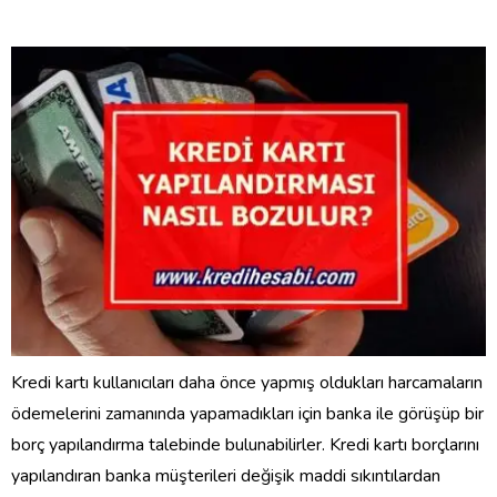
Kredi kartı kullanıcıları daha önce yapmış oldukları harcamaların
ödemelerini zamanında yapamadıkları için banka ile görüşüp bir
borç yapılandırma talebinde bulunabilirler. Kredi kartı borçlarını
yapılandıran banka müşterileri değişik maddi sıkıntılardan