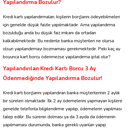
Yapılandırma Bozulur?
Kredi kartı yapılandırmaları, kişilerin borçlarını ödeyebilmeleri
için genelde düşük faizle yapılmaktadır. Ama yapılandırma
bozulduğu anda bu düşük faiz imkanı da ortadan
kalkabilmektedir. Bu nedenle banka müşterileri ne olursa
olsun yapılandırmayı bozmaması gerekmektedir. Peki kaç ay
boyunca kart borcu ödenmezse yapılandırma iptal olur?
Yapılandırılan Kredi Kartı Borcu 3 Ay
Ödenmediğinde Yapılandırma Bozulur!
Kredi kartı borçlarını yapılandıran banka müşterilerinin 2 aylık
bir süreleri olmaktadır. İlk 2 ay ödemelerini yapmayan kişilere
genelde telefonla bilgilendirme yapılıp, ödemelerin yapılması
talep edilir. Bu sürenin dolması ya da 3.ayda da ödemenin
yapılmaması durumunda, banka gerekli uyarıları yapıp