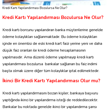
Kredi Kartı Yapılandırması Bozulursa Ne Olur?
Kredi Kartı Yapılandırması Bozulursa Ne Olur?
Kredi kartı borcunu yapılandıran banka müşterilerine genelde
ödeme kolaylıkları sağlanmaktadır. Bu ödeme kolaylıkları
içinde en önemlisi de eski kredi kart faizi yerine yeni ve daha
düşük faiz oranları ile kredi ödeme hesaplamasının
yapılmasıdır. Ama düzenli ödeme yapılmayıp kredi kartı
yapılandırması bozulursa bankalar sağlanan bu faiz indimi
başta olmak üzere diğer tüm kolaylıklar iptal edilmektedir.
İkinci Bir Kredi Kartı Yapılandırması Olur mu?
Kredi kartı yapılandırmasını bozan kişiler, bankaya başvuru
yaptığında ikinci bir yapılandırma isteği de reddedilecektir.
Bankalar bu noktada genelde ikinci bir yapılandırma şansı