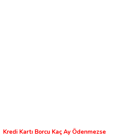
Kredi Kartı Borcu Kaç Ay Ödenmezse