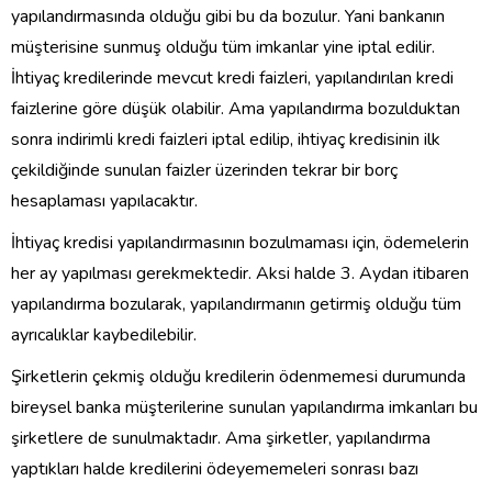
yapılandırmasında olduğu gibi bu da bozulur. Yani bankanın
müşterisine sunmuş olduğu tüm imkanlar yine iptal edilir.
İhtiyaç kredilerinde mevcut kredi faizleri, yapılandırılan kredi
faizlerine göre düşük olabilir. Ama yapılandırma bozulduktan
sonra indirimli kredi faizleri iptal edilip, ihtiyaç kredisinin ilk
çekildiğinde sunulan faizler üzerinden tekrar bir borç
hesaplaması yapılacaktır.
İhtiyaç kredisi yapılandırmasının bozulmaması için, ödemelerin
her ay yapılması gerekmektedir. Aksi halde 3. Aydan itibaren
yapılandırma bozularak, yapılandırmanın getirmiş olduğu tüm
ayrıcalıklar kaybedilebilir.
Şirketlerin çekmiş olduğu kredilerin ödenmemesi durumunda
bireysel banka müşterilerine sunulan yapılandırma imkanları bu
şirketlere de sunulmaktadır. Ama şirketler, yapılandırma
yaptıkları halde kredilerini ödeyememeleri sonrası bazı