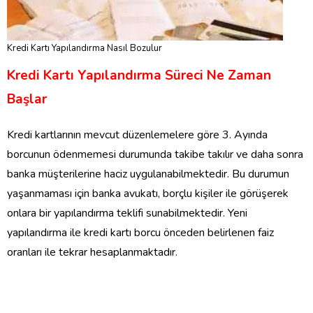
Kredi Kartı Yapılandırma Nasıl Bozulur
Kredi Kartı Yapılandırma Süreci Ne Zaman
Başlar
Kredi kartlarının mevcut düzenlemelere göre 3. Ayında
borcunun ödenmemesi durumunda takibe takılır ve daha sonra
banka müşterilerine haciz uygulanabilmektedir. Bu durumun
yaşanmaması için banka avukatı, borçlu kişiler ile görüşerek
onlara bir yapılandırma teklifi sunabilmektedir. Yeni
yapılandırma ile kredi kartı borcu önceden belirlenen faiz
oranları ile tekrar hesaplanmaktadır.