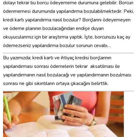
dolayı tekrar bu borcu ödeyememe durumuna gelebilir. Borcun
ödenmemesi durumunda yapılandırma bozulabilmektedir. Peki,
kredi kartı yapılandırma nasıl bozulur? Borçlarını ödeyemeyen
ve ödeme planının bozulacağından endişe duyan
okuyucularımız için bir araştırma yaptık. İşte, borcunuzu kaç ay
ödemezseniz yapılandırma bozulur sorunun cevabı…
Bu yazımızda; kredi kartı ve ihtiyaç kredisi borçlarının
yapılandırması sonrası ödemelerin tekrar aksatılması ile
yapılandırmanın nasıl bozulacağı ve yapılandırmanın bozulması
sonrası ne gibi sıkıntıların ortaya çıkacağını belirttik.