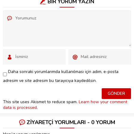
BİR YORUM YAZIN
Daha sonraki yorumlarımda kullanılması için adım, e-posta
adresim ve site adresim bu tarayıcıya kaydedilsin.
This site uses Akismet to reduce spam.
Learn how your comment
data is processed
.
ZİYARETÇİ YORUMLARI - 0 YORUM