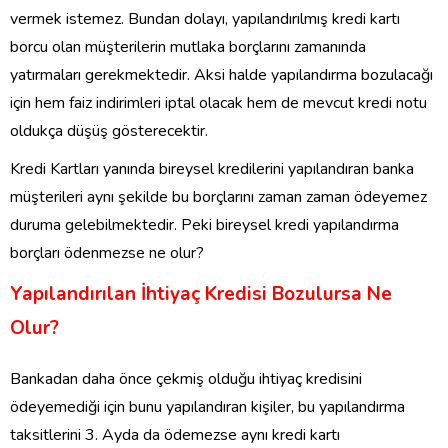
vermek istemez. Bundan dolayı, yapılandırılmış kredi kartı
borcu olan müşterilerin mutlaka borçlarını zamanında
yatırmaları gerekmektedir. Aksi halde yapılandırma bozulacağı
için hem faiz indirimleri iptal olacak hem de mevcut kredi notu
oldukça düşüş gösterecektir.
Kredi Kartları yanında bireysel kredilerini yapılandıran banka
müşterileri aynı şekilde bu borçlarını zaman zaman ödeyemez
duruma gelebilmektedir. Peki bireysel kredi yapılandırma
borçları ödenmezse ne olur?
Yapılandırılan İhtiyaç Kredisi Bozulursa Ne
Olur?
Bankadan daha önce çekmiş olduğu ihtiyaç kredisini
ödeyemediği için bunu yapılandıran kişiler, bu yapılandırma
taksitlerini 3. Ayda da ödemezse aynı kredi kartı