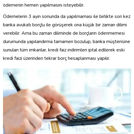
ödemenin hemen yapılmasını isteyebilir.
Ödemelerin 3 ayın sonunda da yapılmaması ile birlikte son kez
banka avukatı borçlu ile görüşerek ona küçük bir zaman dilimi
verebilir. Ama bu zaman diliminde de borçların ödenmemesi
durumunda yapılandırma tamamen bozulup, banka müşterisine
sunulan tüm imkanlar, kredi faiz indirimleri iptal edilerek eski
kredi faizi üzerinden tekrar borç hesaplanması yapılır.