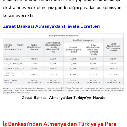
ekstra ödeyecek olursanız gönderdiğini paradan bu komisyon
kesilmeyecektir.
Ziraat Bankası Almanya’dan Havale Ücretleri
Ziraat-Bankasi-Almanya’dan-Turkiye’ye-Havale
İş Bankası’ndan Almanya’dan Türkiye’ye Para