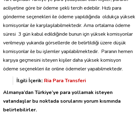
aciliyetine göre bir ödeme şekli tercih edebilir. Hızlı para
gönderme seçenekleri ile ödeme yapıldığında oldukça yüksek
komisyonlar ile karşılaşılabilmektedir. Ama ortalama ödeme
süresi 3 gün kabul edildiğinde bunun için yüksek komisyonlar
verilmeyip yukarıda görsellerde de belirtildiği üzere düşük
komisyonlar ile bu işlemler yapılabilmektedir. Paranın hemen
karşıya geçmesini isteyen kişiler daha yüksek komisyon
ödeme seçenekleri ile online ödemeler yapabilmektedir.
İlgili İçerik:
Ria Para Transferi
Almanya’dan Türkiye’ye para yollamak isteyen
vatandaşlar bu noktada sorularını yorum kısmında
belirtebilirler.