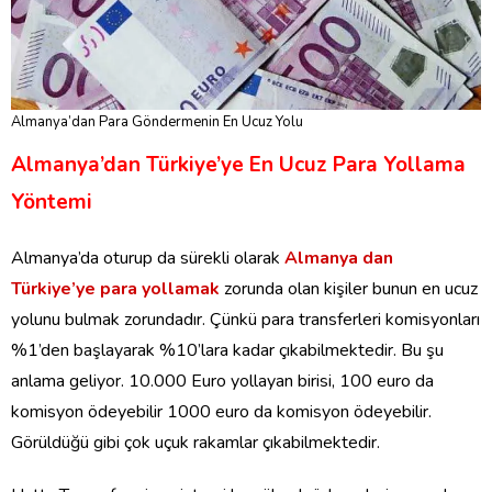
Almanya’dan Para Göndermenin En Ucuz Yolu
Almanya’dan Türkiye’ye En Ucuz Para Yollama
Yöntemi
Almanya’da oturup da sürekli olarak
Almanya dan
Türkiye’ye para yollamak
zorunda olan kişiler bunun en ucuz
yolunu bulmak zorundadır. Çünkü para transferleri komisyonları
%1’den başlayarak %10’lara kadar çıkabilmektedir. Bu şu
anlama geliyor. 10.000 Euro yollayan birisi, 100 euro da
komisyon ödeyebilir 1000 euro da komisyon ödeyebilir.
Görüldüğü gibi çok uçuk rakamlar çıkabilmektedir.