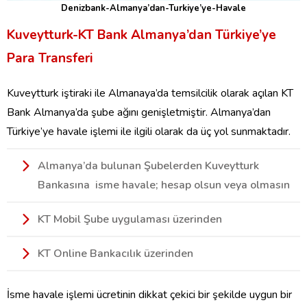
Denizbank-Almanya’dan-Turkiye’ye-Havale
Kuveytturk-KT Bank Almanya’dan Türkiye’ye
Para Transferi
Kuveytturk iştiraki ile Almanaya’da temsilcilik olarak açılan KT
Bank Almanya’da şube ağını genişletmiştir. Almanya’dan
Türkiye’ye havale işlemi ile ilgili olarak da üç yol sunmaktadır.
Almanya’da bulunan Şubelerden Kuveytturk
Bankasına isme havale; hesap olsun veya olmasın
KT Mobil Şube uygulaması üzerinden
KT Online Bankacılık üzerinden
İsme havale işlemi ücretinin dikkat çekici bir şekilde uygun bir