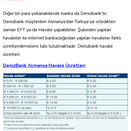
Diğer bir para yollanabilecek banka da Denizbank’tır.
Denizbank müşterileri Almanya’dan Türkiye’ye istedikleri
zaman EFT ya da Havale yapabilirler. Şubeden yapılan
havaleler ile internet bankacılığından yapılan havaleler farklı
ücretlendirmelere tabi tutulmaktadır. Denizbank havale
ücretleri;
DenizBank Almanya Havale Ücretleri