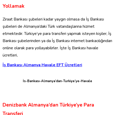
Yollamak
Ziraat Bankası şubeleri kadar yaygın olmasa da İş Bankası
şubeleri de Almanya’daki Türk vatandaşlarına hizmet
etmektedir. Türkiye’ye para transferi yapmak isteyen kişiler, İş
Bankası şubelerinden ya da İş Bankası internet bankacılığından
online olarak para yollayabilirler. İşte İş Bankası havale
ücretleri,
İş Bankası Almanya Havale EFT Ücretleri
İs-Bankası-Almanya’dan-Turkiye’ye-Havale
Denizbank Almanya’dan Türkiye’ye Para
Transferi