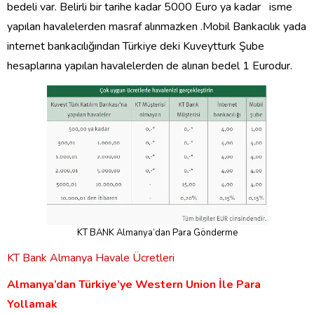
bedeli var. Belirli bir tarihe kadar 5000 Euro ya kadar isme
yapılan havalelerden masraf alınmazken .Mobil Bankacılık yada
internet bankacılığından Türkiye deki Kuveytturk Şube
hesaplarına yapılan havalelerden de alınan bedel 1 Eurodur.
KT BANK Almanya’dan Para Gönderme
KT Bank Almanya Havale Ücretleri
Almanya’dan Türkiye’ye Western Union İle Para
Yollamak