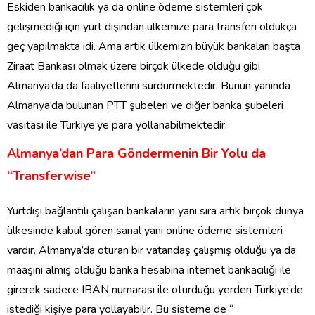
Eskiden bankacılık ya da online ödeme sistemleri çok
gelişmediği için yurt dışından ülkemize para transferi oldukça
geç yapılmakta idi. Ama artık ülkemizin büyük bankaları başta
Ziraat Bankası olmak üzere birçok ülkede olduğu gibi
Almanya’da da faaliyetlerini sürdürmektedir. Bunun yanında
Almanya’da bulunan PTT şubeleri ve diğer banka şubeleri
vasıtası ile Türkiye’ye para yollanabilmektedir.
Almanya’dan Para Göndermenin Bir Yolu da
“Transferwise”
Yurtdışı bağlantılı çalışan bankaların yanı sıra artık birçok dünya
ülkesinde kabul gören sanal yani online ödeme sistemleri
vardır. Almanya’da oturan bir vatandaş çalışmış olduğu ya da
maaşını almış olduğu banka hesabına internet bankacılığı ile
girerek sadece IBAN numarası ile oturduğu yerden Türkiye’de
istediği kişiye para yollayabilir. Bu sisteme de “