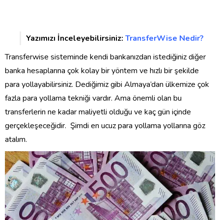
Yazımızı İnceleyebilirsiniz:
TransferWise Nedir?
Transferwise sisteminde kendi bankanızdan istediğiniz diğer
banka hesaplarına çok kolay bir yöntem ve hızlı bir şekilde
para yollayabilirsiniz. Dediğimiz gibi Almaya’dan ülkemize çok
fazla para yollama tekniği vardır. Ama önemli olan bu
transferlerin ne kadar maliyetli olduğu ve kaç gün içinde
gerçekleşeceğidir. Şimdi en ucuz para yollama yollarına göz
atalım.