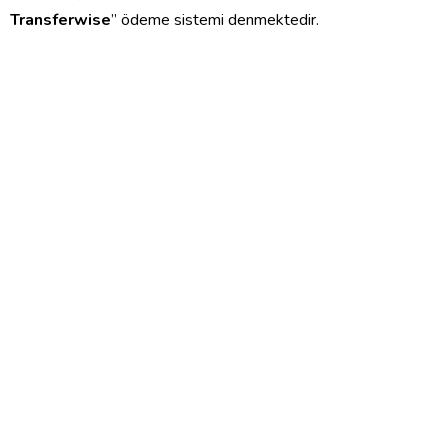
Transferwise
” ödeme sistemi denmektedir.