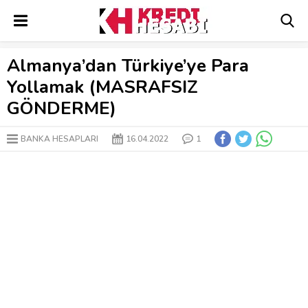
Almanya’dan Türkiye’ye Para
Yollamak (MASRAFSIZ
GÖNDERME)
BANKA HESAPLARI
16.04.2022
1