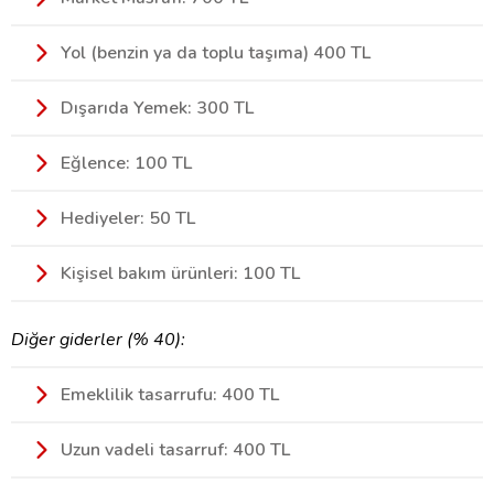
Yol (benzin ya da toplu taşıma) 400 TL
Dışarıda Yemek: 300 TL
Eğlence: 100 TL
Hediyeler: 50 TL
Kişisel bakım ürünleri: 100 TL
Diğer giderler (% 40):
Emeklilik tasarrufu: 400 TL
Uzun vadeli tasarruf: 400 TL