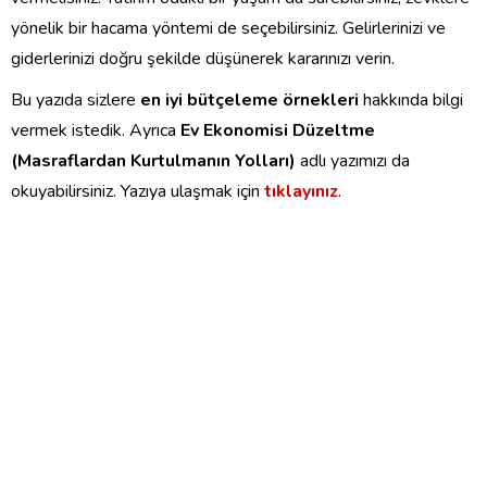
yönelik bir hacama yöntemi de seçebilirsiniz. Gelirlerinizi ve
giderlerinizi doğru şekilde düşünerek kararınızı verin.
Bu yazıda sizlere
en iyi bütçeleme örnekleri
hakkında bilgi
vermek istedik. Ayrıca
Ev Ekonomisi Düzeltme
(Masraflardan Kurtulmanın Yolları)
adlı yazımızı da
okuyabilirsiniz. Yazıya ulaşmak için
tıklayınız
.