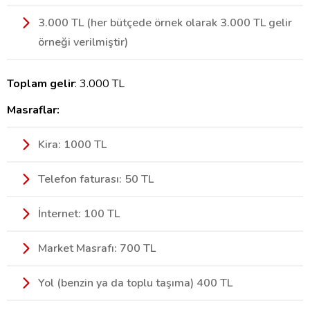
3.000 TL (her bütçede örnek olarak 3.000 TL gelir
örneği verilmiştir)
Toplam gelir
: 3.000 TL
Masraflar:
Kira: 1000 TL
Telefon faturası: 50 TL
İnternet: 100 TL
Market Masrafı: 700 TL
Yol (benzin ya da toplu taşıma) 400 TL