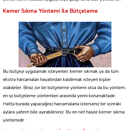
Kemer Sıkma Yöntemi İle Bütçeleme
Bu bütçeyi uygulamak isteyenler; kemer sıkmak ya da tüm
ekstra harcamaları hayatından kaldırmak isteyen kişiler
olabilirler. Biraz zor bir bütçeleme yöntemi olsa da bu yöntem,
en iyi bütçeleme yöntemleri arasında yerini korumaktadır.
Hatta burada yapacağınız harcamalarla isterseniz bir sonraki
aylara yatırım bile ayırabilirsiniz. Bu en net haiyle kemer sıkma
yöntemidir.