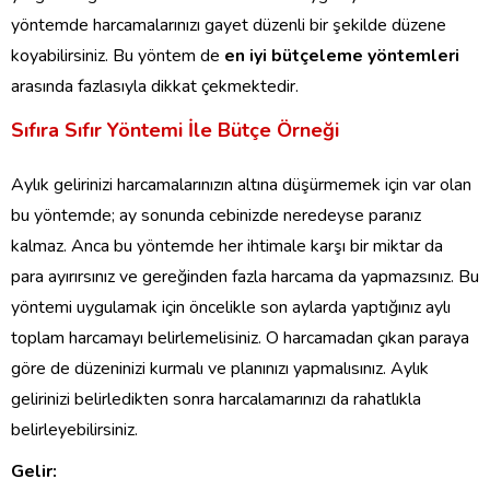
yöntemde harcamalarınızı gayet düzenli bir şekilde düzene
koyabilirsiniz. Bu yöntem de
en iyi bütçeleme yöntemleri
arasında fazlasıyla dikkat çekmektedir.
Sıfıra Sıfır Yöntemi İle Bütçe Örneği
Aylık gelirinizi harcamalarınızın altına düşürmemek için var olan
bu yöntemde; ay sonunda cebinizde neredeyse paranız
kalmaz. Anca bu yöntemde her ihtimale karşı bir miktar da
para ayırırsınız ve gereğinden fazla harcama da yapmazsınız. Bu
yöntemi uygulamak için öncelikle son aylarda yaptığınız aylı
toplam harcamayı belirlemelisiniz. O harcamadan çıkan paraya
göre de düzeninizi kurmalı ve planınızı yapmalısınız. Aylık
gelirinizi belirledikten sonra harcalamarınızı da rahatlıkla
belirleyebilirsiniz.
Gelir: