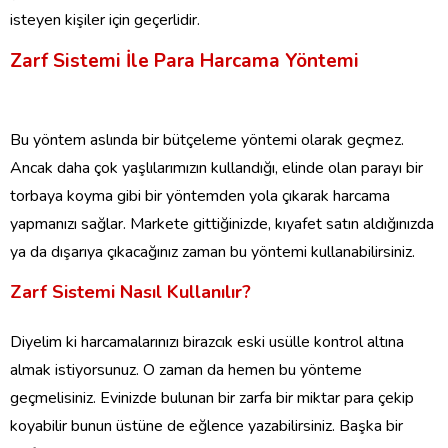
isteyen kişiler için geçerlidir.
Zarf Sistemi İle Para Harcama Yöntemi
Bu yöntem aslında bir bütçeleme yöntemi olarak geçmez.
Ancak daha çok yaşlılarımızın kullandığı, elinde olan parayı bir
torbaya koyma gibi bir yöntemden yola çıkarak harcama
yapmanızı sağlar. Markete gittiğinizde, kıyafet satın aldığınızda
ya da dışarıya çıkacağınız zaman bu yöntemi kullanabilirsiniz.
Zarf Sistemi Nasıl Kullanılır?
Diyelim ki harcamalarınızı birazcık eski usülle kontrol altına
almak istiyorsunuz. O zaman da hemen bu yönteme
geçmelisiniz. Evinizde bulunan bir zarfa bir miktar para çekip
koyabilir bunun üstüne de eğlence yazabilirsiniz. Başka bir