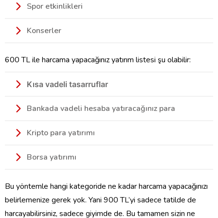
Spor etkinlikleri
Konserler
600 TL ile harcama yapacağınız yatırım listesi şu olabilir:
Kısa vadeli tasarruflar
Bankada vadeli hesaba yatıracağınız para
Kripto para yatırımı
Borsa yatırımı
Bu yöntemle hangi kategoride ne kadar harcama yapacağınızı
belirlemenize gerek yok. Yani 900 TL’yi sadece tatilde de
harcayabilirsiniz, sadece giyimde de. Bu tamamen sizin ne