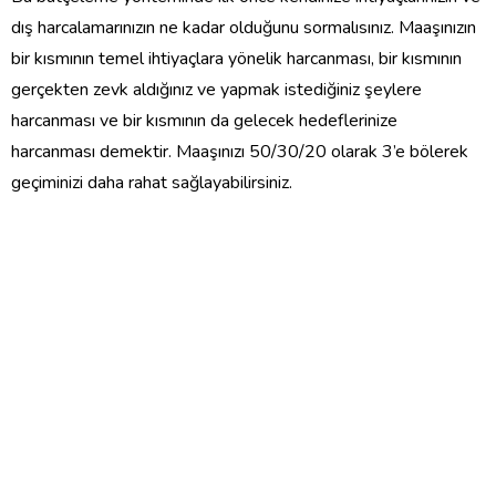
dış harcalamarınızın ne kadar olduğunu sormalısınız. Maaşınızın
bir kısmının temel ihtiyaçlara yönelik harcanması, bir kısmının
gerçekten zevk aldığınız ve yapmak istediğiniz şeylere
harcanması ve bir kısmının da gelecek hedeflerinize
harcanması demektir. Maaşınızı 50/30/20 olarak 3’e bölerek
geçiminizi daha rahat sağlayabilirsiniz.