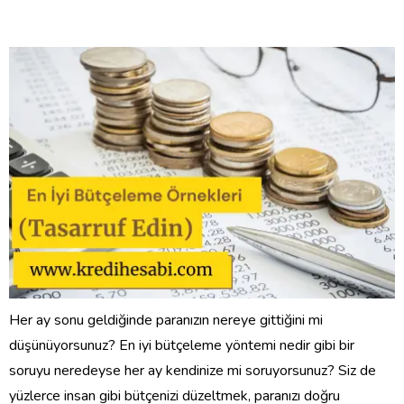
Her ay sonu geldiğinde paranızın nereye gittiğini mi
düşünüyorsunuz? En iyi bütçeleme yöntemi nedir gibi bir
soruyu neredeyse her ay kendinize mi soruyorsunuz? Siz de
yüzlerce insan gibi bütçenizi düzeltmek, paranızı doğru