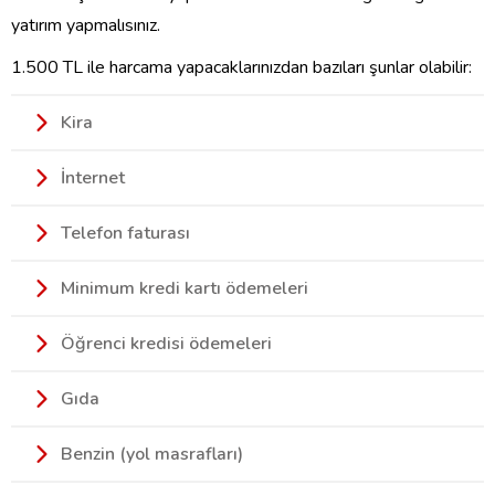
yatırım yapmalısınız.
1.500 TL ile harcama yapacaklarınızdan bazıları şunlar olabilir:
Kira
İnternet
Telefon faturası
Minimum kredi kartı ödemeleri
Öğrenci kredisi ödemeleri
Gıda
Benzin (yol masrafları)