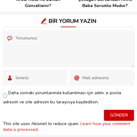
Güncellenir?
Baba Sorumlu Mudur?
BİR YORUM YAZIN
Daha sonraki yorumlarımda kullanılması için adım, e-posta
adresim ve site adresim bu tarayıcıya kaydedilsin.
This site uses Akismet to reduce spam.
Learn how your comment
data is processed
.