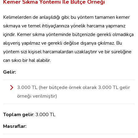
Kemer Sıkma Yöntemi İle Bütçe Örneği
Kelimelerden de anlaşıldığı gibi; bu yöntem tamamen kemer
sıkmaya ve temel ihtiyaçlarınıza yönelik harcama yapmanız
içindir. Kemer sıkma yönteminde bütçenizde gerekli olmadıkça
alışveriş yapılmaz ve gerekli değilse dışarıya çıkılmaz. Bu
yöntem sizi kişisel harcamalardan uzaklaştırır ve bir süreliğine
can sıkıcı bir hal alabilir.
Gelir:
3.000 TL (her bütçede örnek olarak 3.000 TL gelir
örneği verilmiştir)
Toplam gelir
: 3.000 TL
Masraflar: