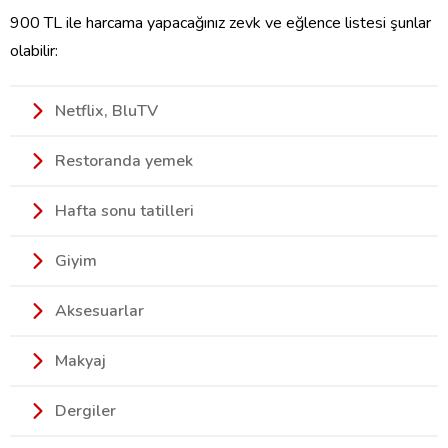
900 TL ile harcama yapacağınız zevk ve eğlence listesi şunlar
olabilir:
Netflix, BluTV
Restoranda yemek
Hafta sonu tatilleri
Giyim
Aksesuarlar
Makyaj
Dergiler