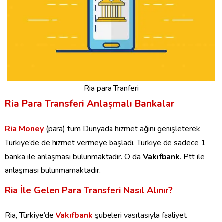
Ria para Tranferi
Ria Para Transferi Anlaşmalı Bankalar
Ria Money
(para) tüm Dünyada hizmet ağını genişleterek
Türkiye’de de hizmet vermeye başladı. Türkiye de sadece 1
banka ile anlaşması bulunmaktadır. O da
Vakıfbank
. Ptt ile
anlaşması bulunmamaktadır.
Ria İle Gelen Para Transferi Nasıl Alınır?
Ria, Türkiye’de
Vakıfbank
şubeleri vasıtasıyla faaliyet