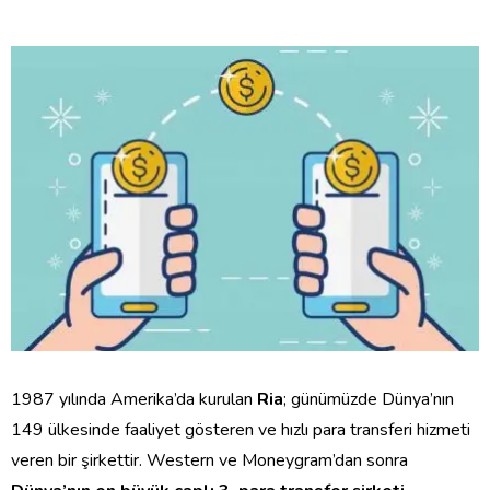
1987 yılında Amerika’da kurulan
Ria
; günümüzde Dünya’nın
149 ülkesinde faaliyet gösteren ve hızlı para transferi hizmeti
veren bir şirkettir. Western ve Moneygram’dan sonra