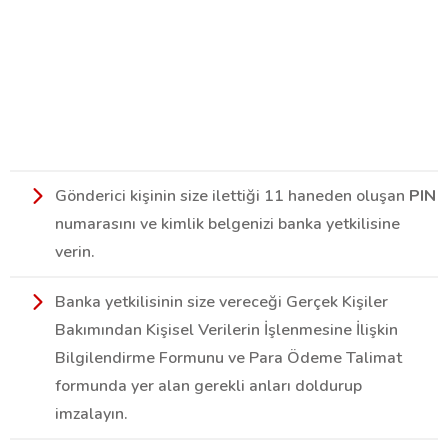
Gönderici kişinin size ilettiği 11 haneden oluşan
PIN
numarasını ve kimlik belgenizi banka yetkilisine
verin.
Banka yetkilisinin size vereceği Gerçek Kişiler
Bakımından Kişisel Verilerin İşlenmesine İlişkin
Bilgilendirme Formunu ve Para Ödeme Talimat
formunda yer alan gerekli anları doldurup
imzalayın.