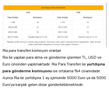
Ria para transferi komisyon oranları
Ria ile yapılan para alma ve gönderme işlemleri TL, USD ve
Euro cinsinden yapılmaktadır. Ria Para Transferi ile
yurtdışına
para gönderme komisyonu
ise ortalama %4 civarındadır.
Ayrıca Ria ile yurtdışına 1 ay içerisinde 5000 Euro ya da 5000
Euro’ya karşılık gelen dolar gönderilebilmektedir.