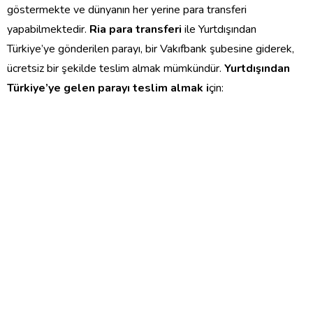
göstermekte ve dünyanın her yerine para transferi
yapabilmektedir.
Ria para transferi
ile Yurtdışından
Türkiye’ye gönderilen parayı, bir Vakıfbank şubesine giderek,
ücretsiz bir şekilde teslim almak mümkündür.
Yurtdışından
Türkiye’ye gelen parayı teslim almak i
çin: