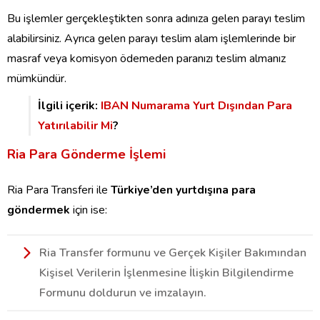
Bu işlemler gerçekleştikten sonra adınıza gelen parayı teslim
alabilirsiniz. Ayrıca gelen parayı teslim alam işlemlerinde bir
masraf veya komisyon ödemeden paranızı teslim almanız
mümkündür.
İlgili içerik:
IBAN Numarama Yurt Dışından Para
Yatırılabilir Mi
?
Ria Para Gönderme İşlemi
Ria Para Transferi ile
Türkiye’den yurtdışına para
göndermek
için ise:
Ria Transfer formunu ve Gerçek Kişiler Bakımından
Kişisel Verilerin İşlenmesine İlişkin Bilgilendirme
Formunu doldurun ve imzalayın.