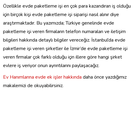
Özellikle evde paketleme işi en çok para kazandıran iş olduğu
için birçok kişi evde paketleme işi siparişi nasıl alınır diye
araştırmaktadır. Bu yazımızda; Türkiye genelinde evde
paketleme işi veren firmaların telefon numaraları ve iletişim
bilgileri hakkında detaylı bilgiler vereceğiz. İstanbul’da evde
paketleme işi veren şirketler ile İzmir’de evde paketleme işi
veren firmalar çok farklı olduğu için illere göre hangi şirket
evlere iş veriyor onun ayrıntılarını paylaşacağız.
Ev Hanımlarına evde ek işler hakkında
daha önce yazdığımız
makalemizi de okuyabilirsiniz.