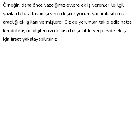
Örneğin, daha önce yazdığımız evlere ek iş verenler ile ilgili
yazılarda bazı fason işi veren kişiler
yorum
yaparak sitemiz
aracılığı ek iş ilanı vermişlerdi. Siz de yorumları takip edip hatta
kendi iletişim bilgilerinizi de kısa bir şekilde verip evde ek iş
için fırsat yakalayabilirsiniz.