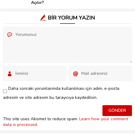
Açılır?
BİR YORUM YAZIN
Daha sonraki yorumlarımda kullanılması için adım, e-posta
adresim ve site adresim bu tarayıcıya kaydedilsin.
This site uses Akismet to reduce spam.
Learn how your comment
data is processed
.