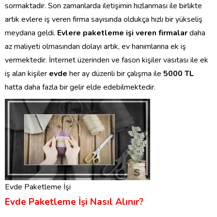
sormaktadır. Son zamanlarda iletişimin hızlanması ile birlikte
artık evlere iş veren firma sayısında oldukça hızlı bir yükseliş
meydana geldi.
Evlere paketleme işi veren firmalar
daha
az maliyeti olmasından dolayı artık, ev hanımlarına ek iş
vermektedir. İnternet üzerinden ve fason kişiler vasıtası ile ek
iş alan kişiler
evde
her ay düzenli bir çalışma ile
5000 TL
hatta daha fazla bir gelir elde edebilmektedir.
Evde Paketleme İşi
Evde Paketleme İşi Nasıl Alınır?