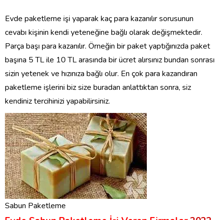
Evde paketleme işi yaparak kaç para kazanılır sorusunun
cevabı kişinin kendi yeteneğine bağlı olarak değişmektedir.
Parça başı para kazanılır. Örneğin bir paket yaptığınızda paket
başına 5 TL ile 10 TL arasında bir ücret alırsınız bundan sonrası
sizin yetenek ve hızınıza bağlı olur. En çok para kazandıran
paketleme işlerini biz size buradan anlattıktan sonra, siz
kendiniz tercihinizi yapabilirsiniz.
Sabun Paketleme