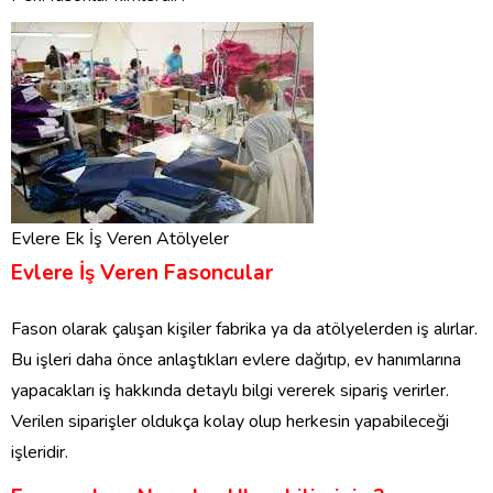
Evlere Ek İş Veren Atölyeler
Evlere İş Veren Fasoncular
Fason olarak çalışan kişiler fabrika ya da atölyelerden iş alırlar.
Bu işleri daha önce anlaştıkları evlere dağıtıp, ev hanımlarına
yapacakları iş hakkında detaylı bilgi vererek sipariş verirler.
Verilen siparişler oldukça kolay olup herkesin yapabileceği
işleridir.