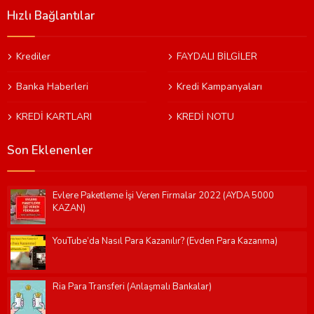
Hızlı Bağlantılar
Krediler
FAYDALI BİLGİLER
Banka Haberleri
Kredi Kampanyaları
KREDİ KARTLARI
KREDİ NOTU
Son Eklenenler
Evlere Paketleme İşi Veren Firmalar 2022 (AYDA 5000
KAZAN)
YouTube’da Nasıl Para Kazanılır? (Evden Para Kazanma)
Ria Para Transferi (Anlaşmalı Bankalar)