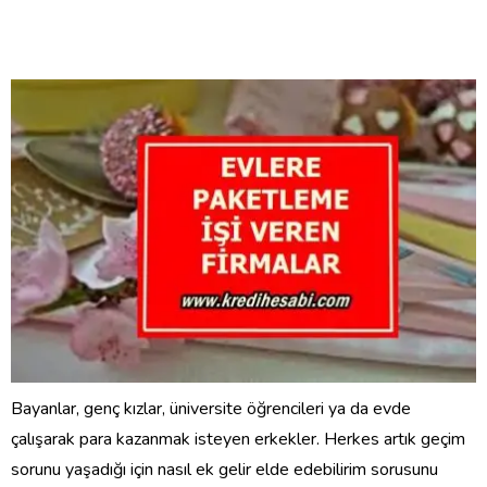
Bayanlar, genç kızlar, üniversite öğrencileri ya da evde
çalışarak para kazanmak isteyen erkekler. Herkes artık geçim
sorunu yaşadığı için nasıl ek gelir elde edebilirim sorusunu