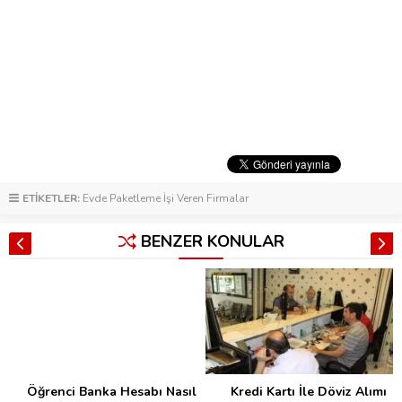
ETİKETLER:
Evde Paketleme İşi Veren Firmalar
BENZER KONULAR
Öğrenci Banka Hesabı Nasıl
Kredi Kartı İle Döviz Alımı