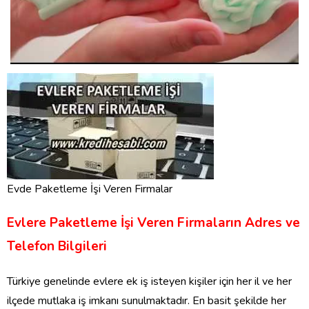
Evde Paketleme İşi Veren Firmalar
Evlere Paketleme İşi Veren Firmaların Adres ve
Telefon Bilgileri
Türkiye genelinde evlere ek iş isteyen kişiler için her il ve her
ilçede mutlaka iş imkanı sunulmaktadır. En basit şekilde her