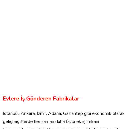
Evlere İş Gönderen Fabrikalar
İstanbul, Ankara, İzmir, Adana, Gaziantep gibi ekonomik olarak
gelişmiş illerde her zaman daha fazla ek iş imkanı