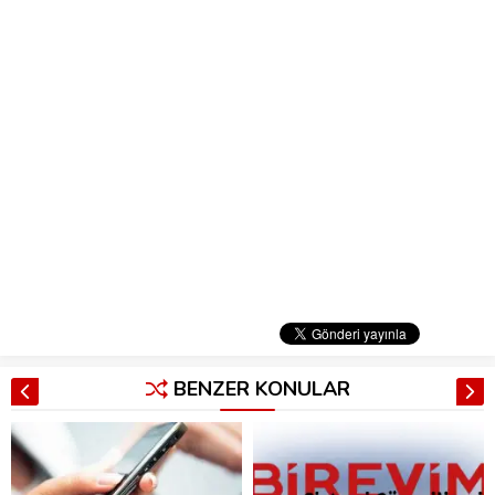
BENZER KONULAR