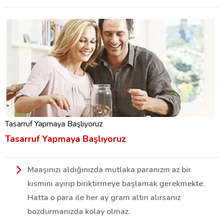
Tasarruf Yapmaya Başlıyoruz
Tasarruf Yapmaya Başlıyoruz
Maaşınızı aldığınızda mutlaka paranızın az bir
kısmını ayırıp biriktirmeye başlamak gerekmekte.
Hatta o para ile her ay gram altın alırsanız
bozdurmanızda kolay olmaz.