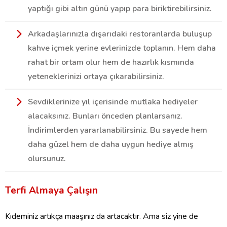
yaptığı gibi altın günü yapıp para biriktirebilirsiniz.
Arkadaşlarınızla dışarıdaki restoranlarda buluşup
kahve içmek yerine evlerinizde toplanın. Hem daha
rahat bir ortam olur hem de hazırlık kısmında
yeteneklerinizi ortaya çıkarabilirsiniz.
Sevdiklerinize yıl içerisinde mutlaka hediyeler
alacaksınız. Bunları önceden planlarsanız.
İndirimlerden yararlanabilirsiniz. Bu sayede hem
daha güzel hem de daha uygun hediye almış
olursunuz.
Terfi Almaya Çalışın
Kıdeminiz artıkça maaşınız da artacaktır. Ama siz yine de