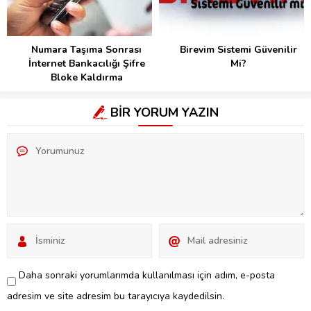
Numara Taşıma Sonrası
Birevim Sistemi Güvenilir
İnternet Bankacılığı Şifre
Mi?
Bloke Kaldırma
BİR YORUM YAZIN
Daha sonraki yorumlarımda kullanılması için adım, e-posta
adresim ve site adresim bu tarayıcıya kaydedilsin.