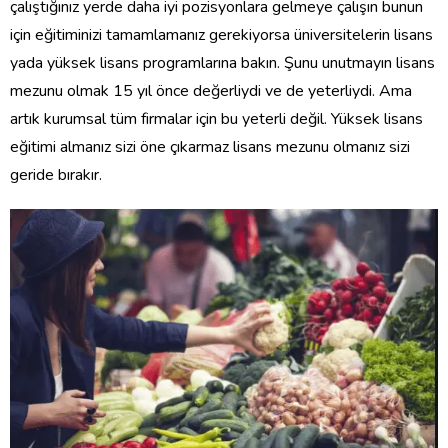
çalıştığınız yerde daha iyi pozisyonlara gelmeye çalışın bunun
için eğitiminizi tamamlamanız gerekiyorsa üniversitelerin lisans
yada yüksek lisans programlarına bakın. Şunu unutmayın lisans
mezunu olmak 15 yıl önce değerliydi ve de yeterliydi. Ama
artık kurumsal tüm firmalar için bu yeterli değil. Yüksek lisans
eğitimi almanız sizi öne çıkarmaz lisans mezunu olmanız sizi
geride bırakır.