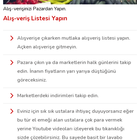
Alış-verişinizi Pazardan Yapın.
Alış-veriş Listesi Yapın
Alışverişe çıkarken mutlaka alışveriş listesi yapın.
Açken alışverişe gitmeyin.
Pazara çıkın ya da marketlerin halk günlerini takip
edin. İnanın fiyatların yarı yarıya düştüğünü
göreceksiniz.
Marketlerdeki indirimleri takip edin.
Eviniz için sık sık ustalara ihtiyaç duyuyorsanız eğer
bu tür el emeği alan ustalara çok para vermek
yerine Youtube videoları izleyerek bu tıkanıklığı
sizde çözebilirsiniz. Bu sayede basit bir lavabo