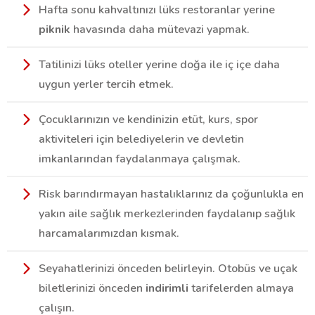
Hafta sonu kahvaltınızı lüks restoranlar yerine
piknik
havasında daha mütevazi yapmak.
Tatilinizi lüks oteller yerine doğa ile iç içe daha
uygun yerler tercih etmek.
Çocuklarınızın ve kendinizin etüt, kurs, spor
aktiviteleri için belediyelerin ve devletin
imkanlarından faydalanmaya çalışmak.
Risk barındırmayan hastalıklarınız da çoğunlukla en
yakın aile sağlık merkezlerinden faydalanıp sağlık
harcamalarımızdan kısmak.
Seyahatlerinizi önceden belirleyin. Otobüs ve uçak
biletlerinizi önceden
indirimli
tarifelerden almaya
çalışın.