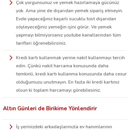
Çok yorgunsunuz ve yemek hazırlamaya gücünüz
yok. Ama yine de dışarıdan yemek sipariş etmeyin.
Evde yapacağınız kaşarlı sucuklu tost dışarıdan
söyleyeceğiniz yemeğin işini görür. Ve yemek
yapmayı bilmiyorsanız youtube kanallarından tüm
tarifleri öğrenebilirsiniz.
Kredi kartı kullanmak yerine nakit kullanmayı tercih
edin. Çünkü nakit harcama konusunda daha
temkinli, kredi kartı kullanma konusunda daha cesur
olduğumuzu unutmayın. En fazla iki kredi kartınız
olsun ki toplam harcamayı görebilesiniz.
Altın Günleri de Birikime Yönlendirir
İş yerinizdeki arkadaşlarınızla ev hanımlarının