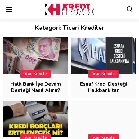
Kategori:
Ticari Krediler
Ticari Krediler
Ticari Krediler
Halk Bank İşe Devam
Esnaf Kredi Desteği
Desteği Nasıl Alınır?
Halkbank’tan
Ticari Krediler
Ticari Krediler