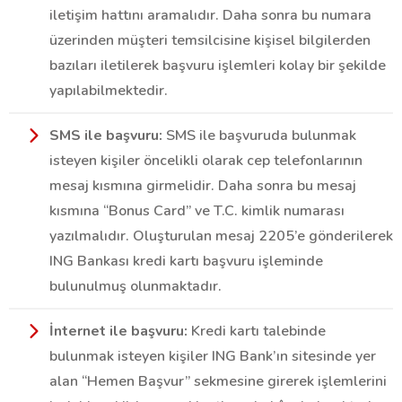
iletişim hattını aramalıdır. Daha sonra bu numara
üzerinden müşteri temsilcisine kişisel bilgilerden
bazıları iletilerek başvuru işlemleri kolay bir şekilde
yapılabilmektedir.
SMS ile başvuru:
SMS ile başvuruda bulunmak
isteyen kişiler öncelikli olarak cep telefonlarının
mesaj kısmına girmelidir. Daha sonra bu mesaj
kısmına “Bonus Card” ve T.C. kimlik numarası
yazılmalıdır. Oluşturulan mesaj 2205’e gönderilerek
ING Bankası kredi kartı başvuru işleminde
bulunulmuş olunmaktadır.
İnternet ile başvuru:
Kredi kartı talebinde
bulunmak isteyen kişiler ING Bank’ın sitesinde yer
alan “Hemen Başvur” sekmesine girerek işlemlerini