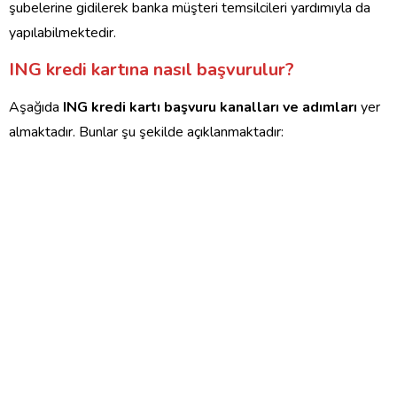
şubelerine gidilerek banka müşteri temsilcileri yardımıyla da
yapılabilmektedir.
ING kredi kartına nasıl başvurulur?
Aşağıda
ING kredi kartı başvuru kanalları ve adımları
yer
almaktadır. Bunlar şu şekilde açıklanmaktadır: