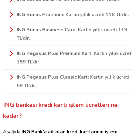
ING Bonus Platinum:
Kartın yıllık ücreti 118 TL’dir.
ING Bonus Business Card:
Kartın yıllık ücreti 119
TL’dir.
ING Pegasus Plus Premium Kart:
Kartın yıllık ücreti
159 TL’dir.
ING Pegasus Plus Classic Kart:
Kartın yıllık ücreti
59 TL’dir.
ING bankası kredi kartı işlem ücretleri ne
kadar?
Aşağıda
ING Bank’a ait olan kredi kartlarının işlem