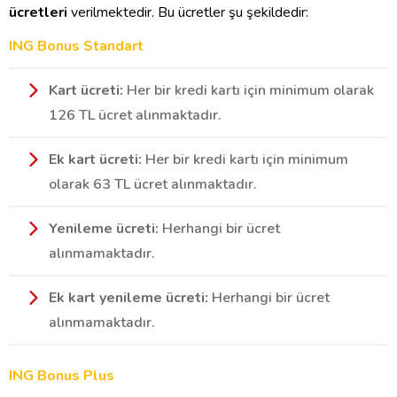
ücretleri
verilmektedir. Bu ücretler şu şekildedir:
ING Bonus Standart
Kart ücreti:
Her bir kredi kartı için minimum olarak
126 TL ücret alınmaktadır.
Ek kart ücreti:
Her bir kredi kartı için minimum
olarak 63 TL ücret alınmaktadır.
Yenileme ücreti:
Herhangi bir ücret
alınmamaktadır.
Ek kart yenileme ücreti:
Herhangi bir ücret
alınmamaktadır.
ING Bonus Plus