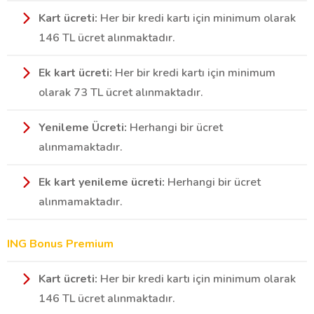
Kart ücreti:
Her bir kredi kartı için minimum olarak
146 TL ücret alınmaktadır.
Ek kart ücreti:
Her bir kredi kartı için minimum
olarak 73 TL ücret alınmaktadır.
Yenileme Ücreti:
Herhangi bir ücret
alınmamaktadır.
Ek kart yenileme ücreti:
Herhangi bir ücret
alınmamaktadır.
ING Bonus Premium
Kart ücreti:
Her bir kredi kartı için minimum olarak
146 TL ücret alınmaktadır.