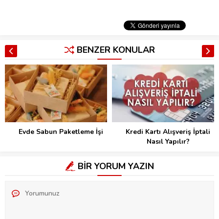
BENZER KONULAR
Evde Sabun Paketleme İşi
Kredi Kartı Alışveriş İptali
Nasıl Yapılır?
BİR YORUM YAZIN