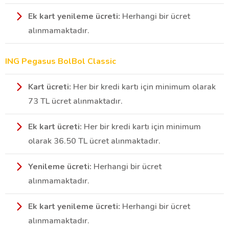
Ek kart yenileme ücreti:
Herhangi bir ücret
alınmamaktadır.
ING Pegasus BolBol Classic
Kart ücreti:
Her bir kredi kartı için minimum olarak
73 TL ücret alınmaktadır.
Ek kart ücreti:
Her bir kredi kartı için minimum
olarak 36.50 TL ücret alınmaktadır.
Yenileme ücreti:
Herhangi bir ücret
alınmamaktadır.
Ek kart yenileme ücreti:
Herhangi bir ücret
alınmamaktadır.