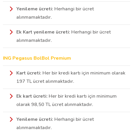
Yenileme ücreti:
Herhangi bir ücret
alınmamaktadır.
Ek Kart yenileme ücreti:
Herhangi bir ücret
alınmamaktadır.
ING Pegasus BolBol Premium
Kart ücreti:
Her bir kredi kartı için minimum olarak
197 TL ücret alınmaktadır.
Ek kart ücreti:
Her bir kredi kartı için minimum
olarak 98,50 TL ücret alınmaktadır.
Yenileme ücreti:
Herhangi bir ücret
alınmamaktadır.