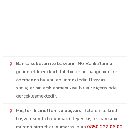
Banka şubeleri ile başvuru:
ING Banka’larına
gelinerek kredi kartı talebinde herhangi bir ücret
ödemeden bulunulabilinmektedir. Başvuru
sonuçlarının açıklanması kısa bir süre içerisinde
gerçekleşmektedir.
Müşteri hizmetleri ile başvuru:
Telefon ile kredi
başvurusunda bulunmak isteyen kişiler bankanın
müşteri hizmetleri numarası olan
0850 222 06 00