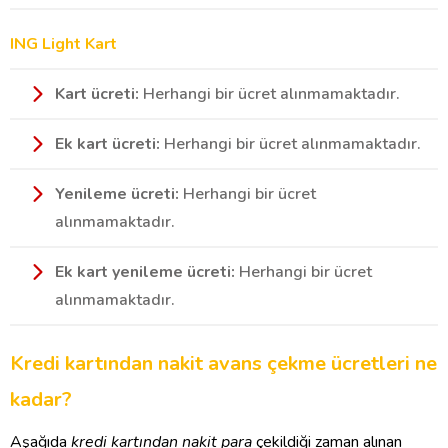
ING Light Kart
Kart ücreti:
Herhangi bir ücret alınmamaktadır.
Ek kart ücreti:
Herhangi bir ücret alınmamaktadır.
Yenileme ücreti:
Herhangi bir ücret
alınmamaktadır.
Ek kart yenileme ücreti:
Herhangi bir ücret
alınmamaktadır.
Kredi kartından nakit avans çekme ücretleri ne
kadar?
Aşağıda
kredi kartından nakit para
çekildiği zaman alınan