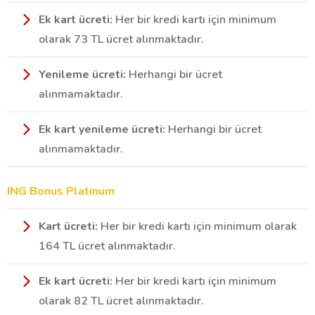
Ek kart ücreti:
Her bir kredi kartı için minimum
olarak 73 TL ücret alınmaktadır.
Yenileme ücreti:
Herhangi bir ücret
alınmamaktadır.
Ek kart yenileme ücreti:
Herhangi bir ücret
alınmamaktadır.
ING Bonus Platinum
Kart ücreti:
Her bir kredi kartı için minimum olarak
164 TL ücret alınmaktadır.
Ek kart ücreti:
Her bir kredi kartı için minimum
olarak 82 TL ücret alınmaktadır.