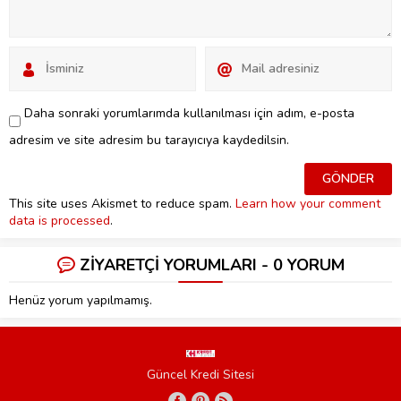
Daha sonraki yorumlarımda kullanılması için adım, e-posta
adresim ve site adresim bu tarayıcıya kaydedilsin.
This site uses Akismet to reduce spam.
Learn how your comment
data is processed
.
ZİYARETÇİ YORUMLARI - 0 YORUM
Henüz yorum yapılmamış.
Güncel Kredi Sitesi