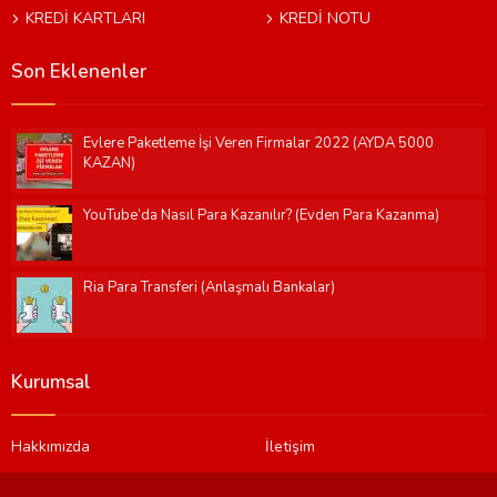
KREDİ KARTLARI
KREDİ NOTU
Son Eklenenler
Evlere Paketleme İşi Veren Firmalar 2022 (AYDA 5000
KAZAN)
YouTube’da Nasıl Para Kazanılır? (Evden Para Kazanma)
Ria Para Transferi (Anlaşmalı Bankalar)
Kurumsal
Hakkımızda
İletişim