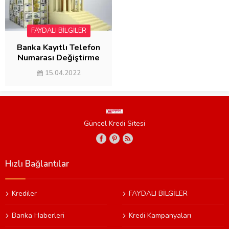
FAYDALI BİLGİLER
Banka Kayıtlı Telefon
Numarası Değiştirme
2022 (3 YÖNTEM)
15.04.2022
Güncel Kredi Sitesi
Hızlı Bağlantılar
Krediler
FAYDALI BİLGİLER
Banka Haberleri
Kredi Kampanyaları