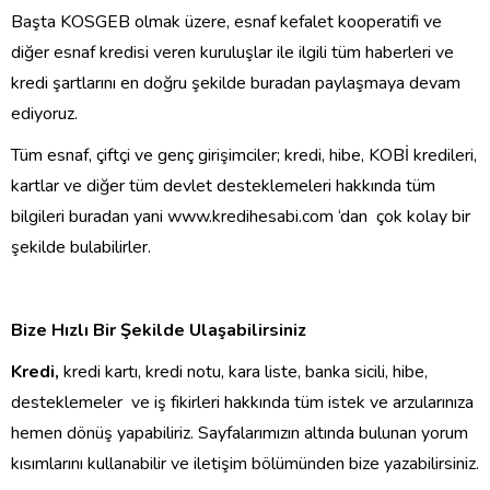
Başta KOSGEB olmak üzere, esnaf kefalet kooperatifi ve
diğer esnaf kredisi veren kuruluşlar ile ilgili tüm haberleri ve
kredi şartlarını en doğru şekilde buradan paylaşmaya devam
ediyoruz.
Tüm esnaf, çiftçi ve genç girişimciler; kredi, hibe, KOBİ kredileri,
kartlar ve diğer tüm devlet desteklemeleri hakkında tüm
bilgileri buradan yani www.kredihesabi.com ‘dan çok kolay bir
şekilde bulabilirler.
Bize Hızlı Bir Şekilde Ulaşabilirsiniz
Kredi,
kredi kartı, kredi notu, kara liste, banka sicili, hibe,
desteklemeler ve iş fikirleri hakkında tüm istek ve arzularınıza
hemen dönüş yapabiliriz. Sayfalarımızın altında bulunan yorum
kısımlarını kullanabilir ve iletişim bölümünden bize yazabilirsiniz.