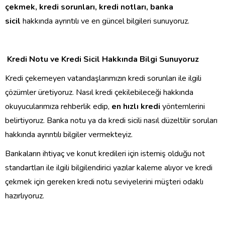
çekmek, kredi sorunları, kredi notları, banka
sicil
hakkında ayrıntılı ve en güncel bilgileri sunuyoruz.
Kredi Notu ve Kredi Sicil Hakkında Bilgi Sunuyoruz
Kredi çekemeyen vatandaşlarımızın kredi sorunları ile ilgili
çözümler üretiyoruz. Nasıl kredi çekilebileceği hakkında
okuyucularımıza rehberlik edip,
en hızlı kredi
yöntemlerini
belirtiyoruz. Banka notu ya da kredi sicili nasıl düzeltilir soruları
hakkında ayrıntılı bilgiler vermekteyiz.
Bankaların ihtiyaç ve konut kredileri için istemiş olduğu not
standartları ile ilgili bilgilendirici yazılar kaleme alıyor ve kredi
çekmek için gereken kredi notu seviyelerini müşteri odaklı
hazırlıyoruz.