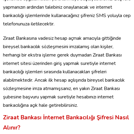
yapmanızın ardından talebiniz onaylanacak ve internet
bankacılığı işlemlerinde kullanacağınız şifreniz SMS yoluyla cep
telefonunuza iletilecektir.
Ziraat Bankasına vadesiz hesap açmak amacıyla gittiğinde
bireysel bankacılık sözleşmesini imzalamış olan kişiler,
herhangi bir ekstra işleme gerek duymadan Ziraat Bankası
internet sitesi üzerinden giriş yapmak suretiyle internet
bankacılığı işlemleri sırasında kullanacakları şifreleri
alabilmektedir. Ancak ilk hesap açılışında bireysel bankacılık
sözleşmesine imza atmamışsanız, en yakın Ziraat Bankası
şubesine başvuru yapmak suretiyle hesabınızı internet
bankacılığına açık hale getirebilirsiniz.
Ziraat Bankası İnternet Bankacılığı Şifresi Nasıl
Alınır?