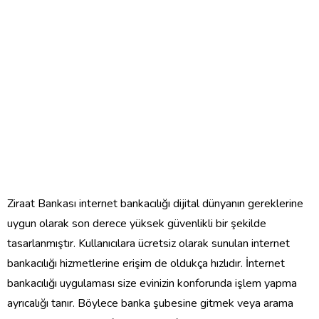
Ziraat Bankası internet bankacılığı dijital dünyanın gereklerine
uygun olarak son derece yüksek güvenlikli bir şekilde
tasarlanmıştır. Kullanıcılara ücretsiz olarak sunulan internet
bankacılığı hizmetlerine erişim de oldukça hızlıdır. İnternet
bankacılığı uygulaması size evinizin konforunda işlem yapma
ayrıcalığı tanır. Böylece banka şubesine gitmek veya arama