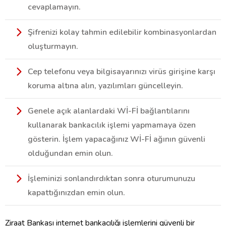
cevaplamayın.
Şifrenizi kolay tahmin edilebilir kombinasyonlardan
oluşturmayın.
Cep telefonu veya bilgisayarınızı virüs girişine karşı
koruma altına alın, yazılımları güncelleyin.
Genele açık alanlardaki Wİ-Fİ bağlantılarını
kullanarak bankacılık işlemi yapmamaya özen
gösterin. İşlem yapacağınız Wİ-Fİ ağının güvenli
olduğundan emin olun.
İşleminizi sonlandırdıktan sonra oturumunuzu
kapattığınızdan emin olun.
Ziraat Bankası internet bankacılığı işlemlerini güvenli bir