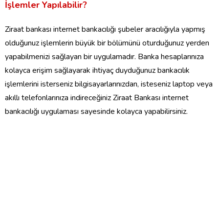
İşlemler Yapılabilir?
Ziraat bankası internet bankacılığı şubeler aracılığıyla yapmış
olduğunuz işlemlerin büyük bir bölümünü oturduğunuz yerden
yapabilmenizi sağlayan bir uygulamadır. Banka hesaplarınıza
kolayca erişim sağlayarak ihtiyaç duyduğunuz bankacılık
işlemlerini isterseniz bilgisayarlarınızdan, isteseniz laptop veya
akıllı telefonlarınıza indireceğiniz Ziraat Bankası internet
bankacılığı uygulaması sayesinde kolayca yapabilirsiniz.