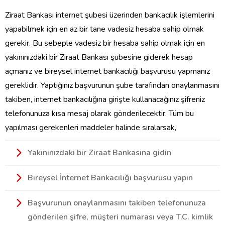
Ziraat Bankası internet şubesi üzerinden bankacılık işlemlerini
yapabilmek için en az bir tane vadesiz hesaba sahip olmak
gerekir. Bu sebeple vadesiz bir hesaba sahip olmak için en
yakınınızdaki bir Ziraat Bankası şubesine giderek hesap
açmanız ve bireysel internet bankacılığı başvurusu yapmanız
gereklidir. Yaptığınız başvurunun şube tarafından onaylanmasını
takiben, internet bankacılığına girişte kullanacağınız şifreniz
telefonunuza kısa mesaj olarak gönderilecektir. Tüm bu
yapılması gerekenleri maddeler halinde sıralarsak,
Yakınınızdaki bir Ziraat Bankasına gidin
Bireysel İnternet Bankacılığı başvurusu yapın
Başvurunun onaylanmasını takiben telefonunuza
gönderilen şifre, müşteri numarası veya T.C. kimlik