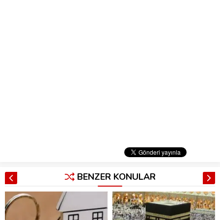
BENZER KONULAR