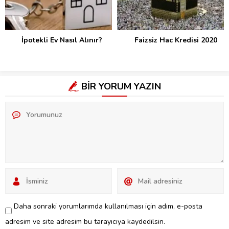
İpotekli Ev Nasıl Alınır?
Faizsiz Hac Kredisi 2020
BİR YORUM YAZIN
Daha sonraki yorumlarımda kullanılması için adım, e-posta
adresim ve site adresim bu tarayıcıya kaydedilsin.