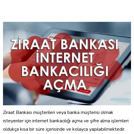
Ziraat Bankası müşterileri veya banka müşterisi olmak
isteyenler için internet bankacılığı açma ve şifre alma işlemleri
oldukça kısa bir süre içerisinde ve kolayca yapılabilmektedir.