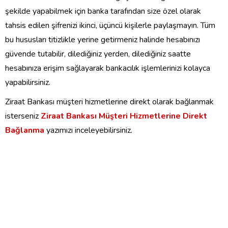
şekilde yapabilmek için banka tarafından size özel olarak
tahsis edilen şifrenizi ikinci, üçüncü kişilerle paylaşmayın. Tüm
bu hususları titizlikle yerine getirmeniz halinde hesabınızı
güvende tutabilir, dilediğiniz yerden, dilediğiniz saatte
hesabınıza erişim sağlayarak bankacılık işlemlerinizi kolayca
yapabilirsiniz.
Ziraat Bankası müşteri hizmetlerine direkt olarak bağlanmak
isterseniz
Ziraat Bankası Müşteri Hizmetlerine Direkt
Bağlanma
yazımızı inceleyebilirsiniz.