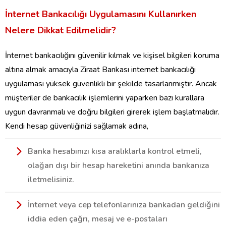
İnternet Bankacılığı Uygulamasını Kullanırken
Nelere Dikkat Edilmelidir?
İnternet bankacılığını güvenilir kılmak ve kişisel bilgileri koruma
altına almak amacıyla Ziraat Bankası internet bankacılığı
uygulaması yüksek güvenlikli bir şekilde tasarlanmıştır. Ancak
müşteriler de bankacılık işlemlerini yaparken bazı kurallara
uygun davranmalı ve doğru bilgileri girerek işlem başlatmalıdır.
Kendi hesap güvenliğinizi sağlamak adına,
Banka hesabınızı kısa aralıklarla kontrol etmeli,
olağan dışı bir hesap hareketini anında bankanıza
iletmelisiniz.
İnternet veya cep telefonlarınıza bankadan geldiğini
iddia eden çağrı, mesaj ve e-postaları