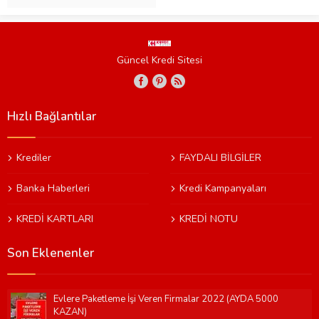
Güncel Kredi Sitesi
Hızlı Bağlantılar
Krediler
FAYDALI BİLGİLER
Banka Haberleri
Kredi Kampanyaları
KREDİ KARTLARI
KREDİ NOTU
Son Eklenenler
Evlere Paketleme İşi Veren Firmalar 2022 (AYDA 5000
KAZAN)