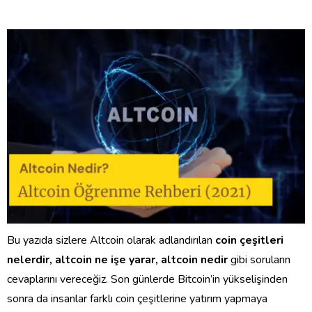
Bu yazıda sizlere Altcoin olarak adlandırılan
coin çeşitleri
nelerdir, altcoin ne işe yarar, altcoin nedir
gibi soruların
cevaplarını vereceğiz. Son günlerde Bitcoin’in yükselişinden
sonra da insanlar farklı coin çeşitlerine yatırım yapmaya