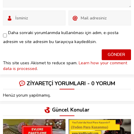
Daha sonraki yorumlarımda kullanılması için adım, e-posta
adresim ve site adresim bu tarayıcıya kaydedilsin.
This site uses Akismet to reduce spam.
Learn how your comment
data is processed
.
ZİYARETÇİ YORUMLARI - 0 YORUM
Henüz yorum yapılmamış.
Güncel Konular