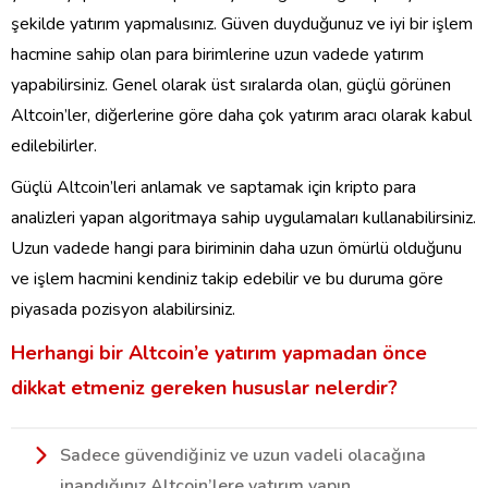
şekilde yatırım yapmalısınız. Güven duyduğunuz ve iyi bir işlem
hacmine sahip olan para birimlerine uzun vadede yatırım
yapabilirsiniz. Genel olarak üst sıralarda olan, güçlü görünen
Altcoin’ler, diğerlerine göre daha çok yatırım aracı olarak kabul
edilebilirler.
Güçlü Altcoin’leri anlamak ve saptamak için kripto para
analizleri yapan algoritmaya sahip uygulamaları kullanabilirsiniz.
Uzun vadede hangi para biriminin daha uzun ömürlü olduğunu
ve işlem hacmini kendiniz takip edebilir ve bu duruma göre
piyasada pozisyon alabilirsiniz.
Herhangi bir Altcoin’e yatırım yapmadan önce
dikkat etmeniz gereken hususlar nelerdir?
Sadece güvendiğiniz ve uzun vadeli olacağına
inandığınız Altcoin’lere yatırım yapın.