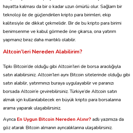
hayatta kalması da bir o kadar uzun ömürlü olur. Sağlam bir
teknoloji ile de güçlendirilen kripto para birimleri, ekip
kalitesiyle de dikkat çekmelidir. Bir de bu kripto para birimi
benimsenme ve kabul görmede öne çıkarsa, ona yatırım
yapmanız biraz daha mantıklı olabilir.
Altcoin’leri Nereden Alabilirim?
Tıpkı Bitcoin’de olduğu gibi Altcoin’leri de borsa aracılığıyla
satın alabilirsiniz. Altcoin’leri aynı Bitcoin sitelerinde olduğu gibi
satın alabilir, yatırımınızı buraya uygulayabilir ve paranızı
borsada Altcoin’e çevirebilirsiniz. Türkiye’de Altcoin satın
almak için kullanılabilecek en büyük kripto para borsalarına
arama yaparak ulaşabilirsiniz.
Ayrıca
En Uygun Bitcoin Nereden Alınır?
adlı yazımıza da
göz atarak Bitcoin almanın ayrıcalıklarına ulaşabilirsiniz.