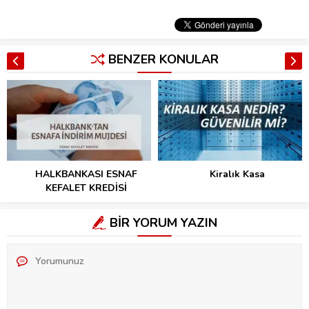
BENZER KONULAR
HALKBANKASI ESNAF
Kiralık Kasa
KEFALET KREDİSİ
BİR YORUM YAZIN