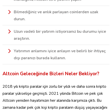
Bilmediğiniz ve anlık parlayan coinlerden uzak
durun.
Uzun vadeli bir yatırım istiyorsanız bu durumu iyice
araştırın.
Yatırımın anlamını iyice anlayın ve belirli bir ihtiyaç
dışı paranızı burada kullanın.
Altcoin Geleceğinde Bizleri Neler Bekliyor
?
2018 yılı kripto paralar için zorlu bir yıldı ve daha sonra kripto
paralar yükselişe geçmişti. 2021 yılında Bitcoin ve pek çok
Altcoin yeniden hayatımızın her alanında karşımıza çıktı. Bu
zamana kadar pek çok kişi kripto paraların düşüş yaşayacağını