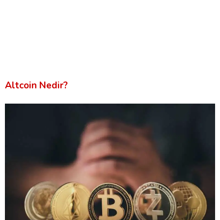
Altcoin Nedir?