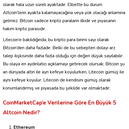
olarak hala uzun süreli ayaktadır. Elbette bu durum
Altcoin’lerin ayakta kalamayacağına veya yok olacağı anlamına
gelmez. Bitcoin sadece kripto paraların ilkidir ve piyasanın
hakim kripto parasıdır.
Litecoin’e bakıldığında; bu kripto para birimi sayı olarak
Bitcoin’den daha fazladır. Belki de bu sebepten dolayı arz
talep ilişkisinde daha fazla olduğu için değeri düşük sayılabilir.
Bu olaya en aydınlatıcı açıklamayı getirecek olursak; Bitcoin şu
an dünyada altın ile ayn kefeye koyulurken, Litecoin gümüş ile
aynı kefeye koyulur. Litecoin de kendisini gümüş olarak
konumlandırmış ve piyasada bu şekilde var olmaktadır.
CoinMarketCap’e Verilerine Göre En Büyük 5
Altcoin Nedir?
Ethereum