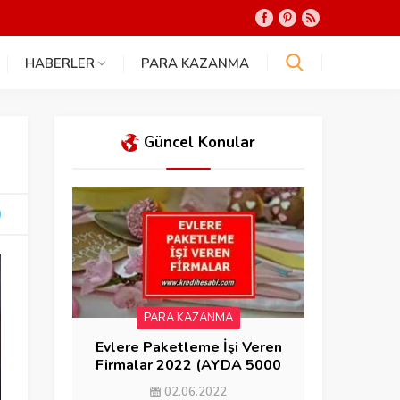
HABERLER
PARA KAZANMA
Güncel Konular
PARA KAZANMA
Evlere Paketleme İşi Veren
Firmalar 2022 (AYDA 5000
KAZAN)
02.06.2022