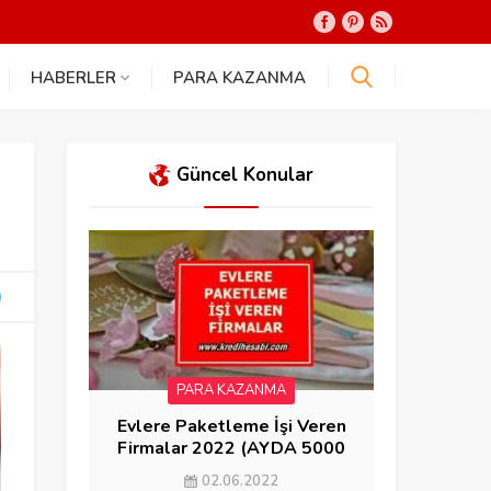
HABERLER
PARA KAZANMA
Güncel Konular
PARA KAZANMA
Evlere Paketleme İşi Veren
Firmalar 2022 (AYDA 5000
KAZAN)
02.06.2022