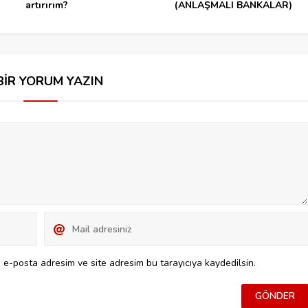
artırırım?
(ANLAŞMALI BANKALAR)
BİR YORUM YAZIN
 e-posta adresim ve site adresim bu tarayıcıya kaydedilsin.