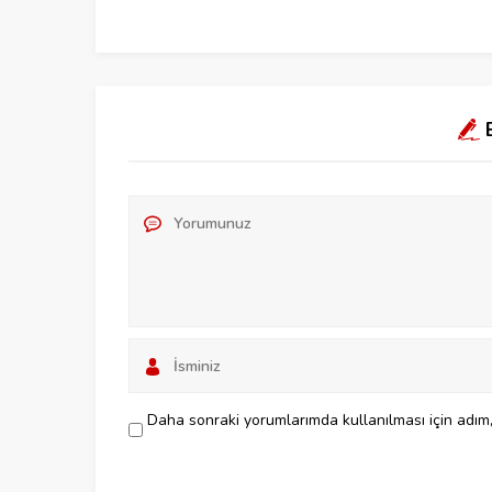
Daha sonraki yorumlarımda kullanılması için adım,