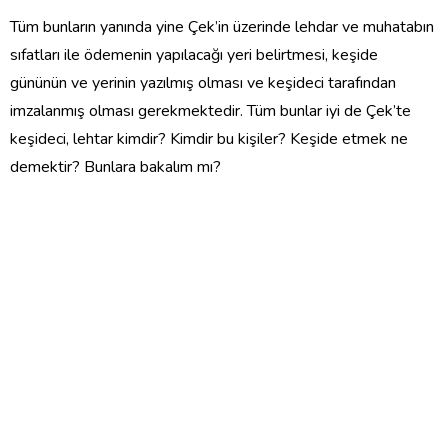
Tüm bunların yanında yine Çek’in üzerinde lehdar ve muhatabın
sıfatları ile ödemenin yapılacağı yeri belirtmesi, keşide
gününün ve yerinin yazılmış olması ve keşideci tarafından
imzalanmış olması gerekmektedir. Tüm bunlar iyi de Çek’te
keşideci, lehtar kimdir? Kimdir bu kişiler? Keşide etmek ne
demektir? Bunlara bakalım mı?