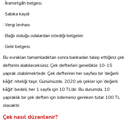
· İkametgâh belgesi.
· Sabıka kaydı
· Vergi levhası
· Bağlı olduğu odalardan istediği belgeler.
· Gelir belgesi.
Bu evrakları tamamladıktan sonra bankadan talep ettiğiniz çek
defterini alabileceksiniz. Çek defterleri genellikle 10-15
yaprak olabilmektedir. Çek defterinin her sayfası bir ‘değerli
kâğıt’ niteliği taşır. Günümüzde, 2020 yılı çekler için ‘değerli
kâğıt’ bedeli, her 1 sayfa için 10 TL’dir. Bu durumda, 10
yapraklık bir çek defteri için ödemeniz gereken tutar 100 TL
olacaktır.
Çek nasıl düzenlenir?