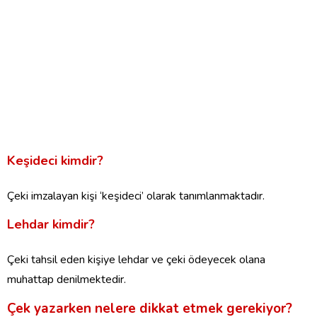
Keşideci kimdir?
Çeki imzalayan kişi ‘keşideci’ olarak tanımlanmaktadır.
Lehdar kimdir?
Çeki tahsil eden kişiye lehdar ve çeki ödeyecek olana
muhattap denilmektedir.
Çek yazarken nelere dikkat etmek gerekiyor?