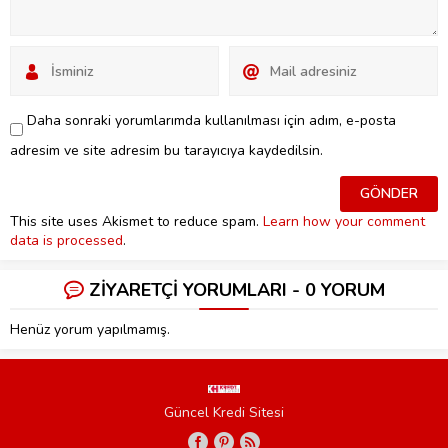
Daha sonraki yorumlarımda kullanılması için adım, e-posta
adresim ve site adresim bu tarayıcıya kaydedilsin.
This site uses Akismet to reduce spam.
Learn how your comment
data is processed
.
ZİYARETÇİ YORUMLARI - 0 YORUM
Henüz yorum yapılmamış.
Güncel Kredi Sitesi