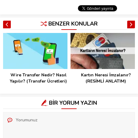
BENZER KONULAR
Wire Transfer Nedir? Nasıl
Kartın Neresi İmzalanır?
Yapılır? (Transfer Ücretleri)
(RESİMLİ ANLATIM)
BİR YORUM YAZIN