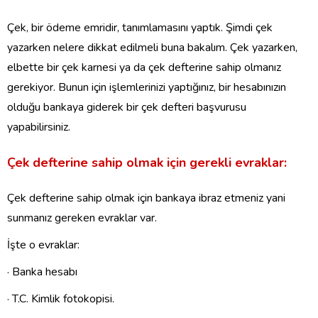
Çek, bir ödeme emridir, tanımlamasını yaptık. Şimdi çek
yazarken nelere dikkat edilmeli buna bakalım. Çek yazarken,
elbette bir çek karnesi ya da çek defterine sahip olmanız
gerekiyor. Bunun için işlemlerinizi yaptığınız, bir hesabınızın
olduğu bankaya giderek bir çek defteri başvurusu
yapabilirsiniz.
Çek defterine sahip olmak için gerekli evraklar:
Çek defterine sahip olmak için bankaya ibraz etmeniz yani
sunmanız gereken evraklar var.
İşte o evraklar:
· Banka hesabı
· T.C. Kimlik fotokopisi.