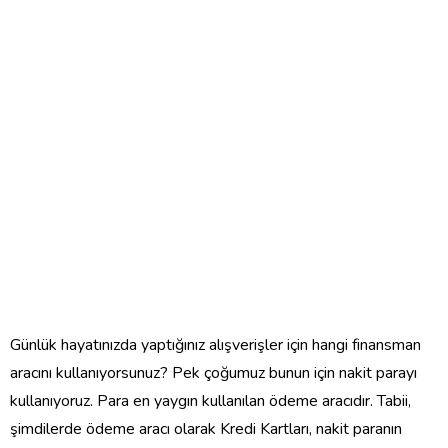
Günlük hayatınızda yaptığınız alışverişler için hangi finansman
aracını kullanıyorsunuz? Pek çoğumuz bunun için nakit parayı
kullanıyoruz. Para en yaygın kullanılan ödeme aracıdır. Tabii,
şimdilerde ödeme aracı olarak Kredi Kartları, nakit paranın