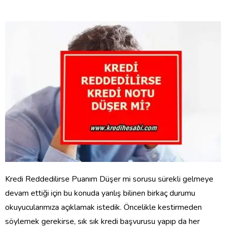
Kredi Reddedilirse Puanım Düşer mi sorusu sürekli gelmeye
devam ettiği için bu konuda yanlış bilinen birkaç durumu
okuyucularımıza açıklamak istedik. Öncelikle kestirmeden
söylemek gerekirse, sık sık kredi başvurusu yapıp da her