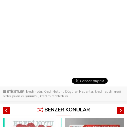
ETİKETLER:
kredi notu
,
Kredi Notunu Düşüren Nedenler
,
kredi reddi
,
kredi
reddi puan düşürürmü
,
kredim reddedildi
BENZER KONULAR