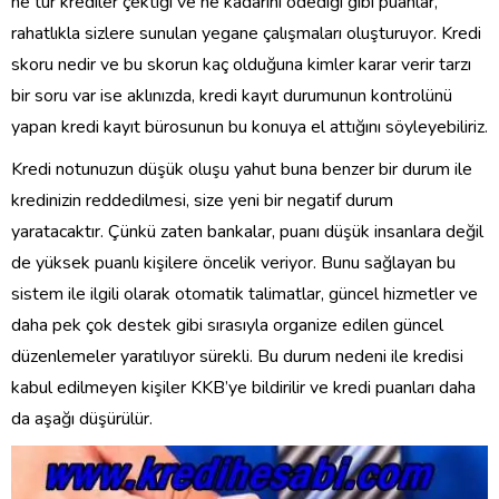
ne tür krediler çektiği ve ne kadarını ödediği gibi puanlar,
rahatlıkla sizlere sunulan yegane çalışmaları oluşturuyor. Kredi
skoru nedir ve bu skorun kaç olduğuna kimler karar verir tarzı
bir soru var ise aklınızda, kredi kayıt durumunun kontrolünü
yapan kredi kayıt bürosunun bu konuya el attığını söyleyebiliriz.
Kredi notunuzun düşük oluşu yahut buna benzer bir durum ile
kredinizin reddedilmesi, size yeni bir negatif durum
yaratacaktır. Çünkü zaten bankalar, puanı düşük insanlara değil
de yüksek puanlı kişilere öncelik veriyor. Bunu sağlayan bu
sistem ile ilgili olarak otomatik talimatlar, güncel hizmetler ve
daha pek çok destek gibi sırasıyla organize edilen güncel
düzenlemeler yaratılıyor sürekli. Bu durum nedeni ile kredisi
kabul edilmeyen kişiler KKB’ye bildirilir ve kredi puanları daha
da aşağı düşürülür.