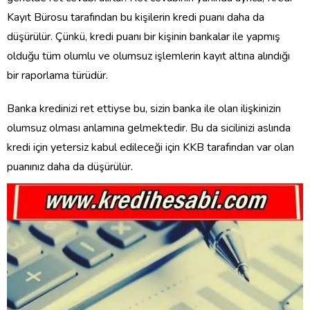
Kayıt Bürosu tarafından bu kişilerin kredi puanı daha da
düşürülür. Çünkü, kredi puanı bir kişinin bankalar ile yapmış
olduğu tüm olumlu ve olumsuz işlemlerin kayıt altına alındığı
bir raporlama türüdür.
Banka kredinizi ret ettiyse bu, sizin banka ile olan ilişkinizin
olumsuz olması anlamına gelmektedir. Bu da sicilinizi aslında
kredi için yetersiz kabul edileceği için KKB tarafından var olan
puanınız daha da düşürülür.