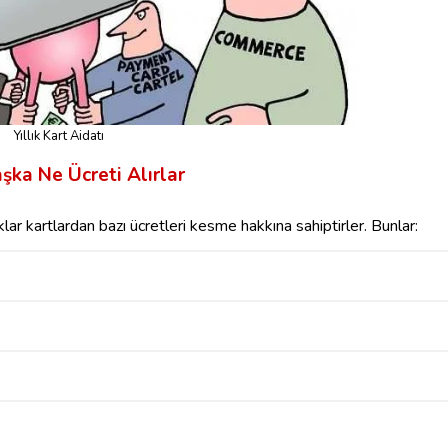
Yıllık Kart Aidatı
şka Ne Ücreti Alırlar
lar kartlardan bazı ücretleri kesme hakkına sahiptirler. Bunlar: