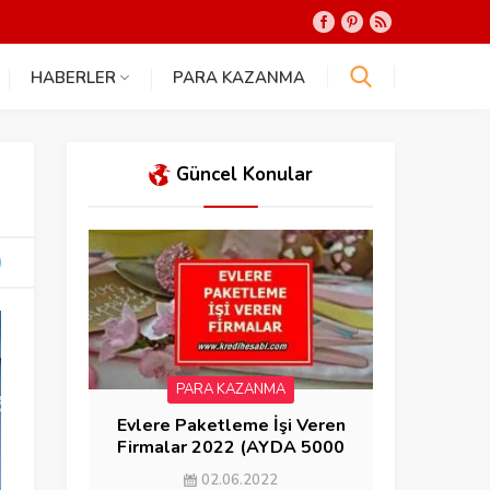
HABERLER
PARA KAZANMA
Güncel Konular
PARA KAZANMA
Evlere Paketleme İşi Veren
Firmalar 2022 (AYDA 5000
KAZAN)
02.06.2022