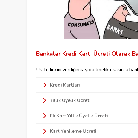
Bankalar Kredi Kartı Ücreti Olarak Ba
Üstte linkini verdiğimiz yönetmelik esasınca bank
Kredi Kartları
Yıllık Üyelik Ücreti
Ek Kart Yıllık Üyelik Ücreti
Kart Yenileme Ücreti