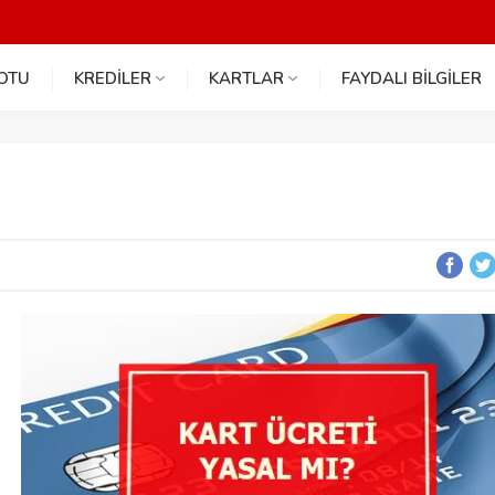
NOTU
KREDİLER
KARTLAR
FAYDALI BİLGİLER