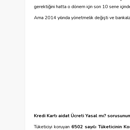
gerektiğini hatta o dönem için son 10 sene içinde
Ama 2014 yılında yönetmelik değişti ve bankaların
Kredi Kartı aidat Ücreti Yasal mı? sorusunun
Tüketiciyi koruyan
6502 sayılı Tüketicinin K