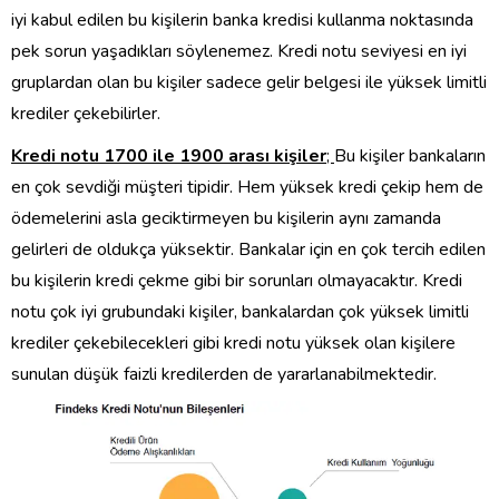
iyi kabul edilen bu kişilerin banka kredisi kullanma noktasında
pek sorun yaşadıkları söylenemez. Kredi notu seviyesi en iyi
gruplardan olan bu kişiler sadece gelir belgesi ile yüksek limitli
krediler çekebilirler.
Kredi notu 1700 ile 1900 arası kişiler
;
Bu kişiler bankaların
en çok sevdiği müşteri tipidir. Hem yüksek kredi çekip hem de
ödemelerini asla geciktirmeyen bu kişilerin aynı zamanda
gelirleri de oldukça yüksektir. Bankalar için en çok tercih edilen
bu kişilerin kredi çekme gibi bir sorunları olmayacaktır. Kredi
notu çok iyi grubundaki kişiler, bankalardan çok yüksek limitli
krediler çekebilecekleri gibi kredi notu yüksek olan kişilere
sunulan düşük faizli kredilerden de yararlanabilmektedir.