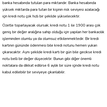
banka hesabında tutulan para miktarıdır. Banka hesabında
yüksek miktarda para tutan bir kişinin risk seviyesi azalacağı
için kredi notu çok hızlı bir şekilde yükselecektir.
Özetle toparlayacak olursak; kredi notu 1 ile 1900 arası çok
geniş bir değer aralığına sahip olduğu için yapılan her bankacılık
işleminden olumlu ya da olumsuz etkilenmektedir. Bir kredi
kartının gününde ödenmesi bile kredi notunu hemen yukarı
çıkaracaktır. Aynı şekilde kredi kartı bir gün bile gecikse kredi
notu belli bir değer düşecektir. Bunun gibi diğer önemli
noktalara da dikkat edilirse 6 aylık bir süre içinde kredi notu
kabul edilebilir bir seviyeye çıkarılabilir.