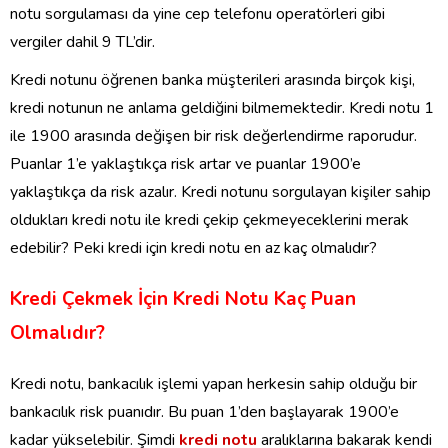
notu sorgulaması da yine cep telefonu operatörleri gibi
vergiler dahil 9 TL’dir.
Kredi notunu öğrenen banka müşterileri arasında birçok kişi,
kredi notunun ne anlama geldiğini bilmemektedir. Kredi notu 1
ile 1900 arasında değişen bir risk değerlendirme raporudur.
Puanlar 1’e yaklaştıkça risk artar ve puanlar 1900’e
yaklaştıkça da risk azalır. Kredi notunu sorgulayan kişiler sahip
oldukları kredi notu ile kredi çekip çekmeyeceklerini merak
edebilir? Peki kredi için kredi notu en az kaç olmalıdır?
Kredi Çekmek İçin Kredi Notu Kaç Puan
Olmalıdır?
Kredi notu, bankacılık işlemi yapan herkesin sahip olduğu bir
bankacılık risk puanıdır. Bu puan 1’den başlayarak 1900’e
kadar yükselebilir. Şimdi
kredi notu
aralıklarına bakarak kendi