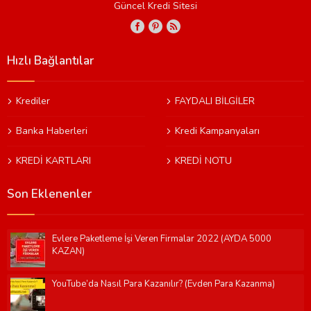
Güncel Kredi Sitesi
Hızlı Bağlantılar
Krediler
FAYDALI BİLGİLER
Banka Haberleri
Kredi Kampanyaları
KREDİ KARTLARI
KREDİ NOTU
Son Eklenenler
Evlere Paketleme İşi Veren Firmalar 2022 (AYDA 5000
KAZAN)
YouTube’da Nasıl Para Kazanılır? (Evden Para Kazanma)