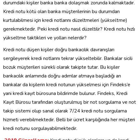
durumdaki kişiler banka banka dolaşmak zorunda kalmaktadır.
Kredi notu kötü olan banka müşterilerinin bu durumdan
kurtulabilmesi için kredi notlarını düzeltmeleri (
yükseltme
)
gerekmektedir. Peki kredi notu nasıl düzeltilir? Kredi notu hızlı
yükseltme taktikleri ve yolları nelerdir?
Kredi notu düşen kişiler doğru bankacılık davranışları
sergileyerek kredi notlarını tekrar yükseltebilir. Bankalar sicili
bozuk müşterileri sürekli olarak takipte tutar. Bu kişiler
bankacılık anlamında doğru adımlar atmaya başladığı an
bankalar da kişilerin kredi notunun yükselmesi için Findeks’e
yani kredi kayıt bürosuna bildirimde bulunur. Findeks, Kredi
Kayıt Bürosu tarafından oluşturulmuş bir not sorgulama ve not
takip sistemi olup sanal olarak 7/24 kredi notu sorgulama
hizmeti verebilmektedir. Belli bir ücret karşılığında her müşteri
kredi notunu sorgulayabilmektedir.