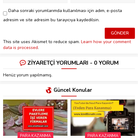
Daha sonraki yorumlarımda kullanılması için adım, e-posta
adresim ve site adresim bu tarayıcıya kaydedilsin.
This site uses Akismet to reduce spam.
Learn how your comment
data is processed
.
ZİYARETÇİ YORUMLARI - 0 YORUM
Henüz yorum yapılmamış.
Güncel Konular
PARA KAZANMA
PARA KAZANMA