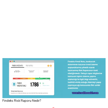
Findeks Risk Raporu Nedir?