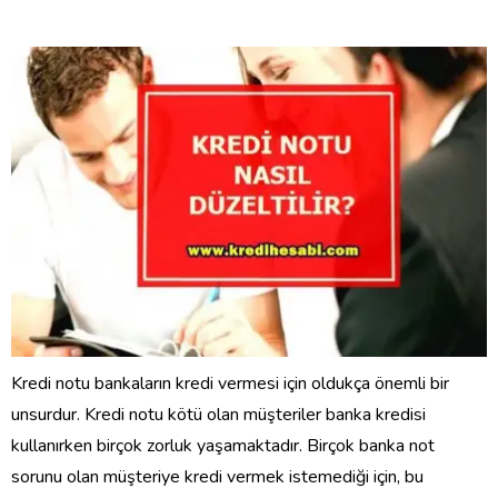
Kredi notu bankaların kredi vermesi için oldukça önemli bir
unsurdur. Kredi notu kötü olan müşteriler banka kredisi
kullanırken birçok zorluk yaşamaktadır. Birçok banka not
sorunu olan müşteriye kredi vermek istemediği için, bu