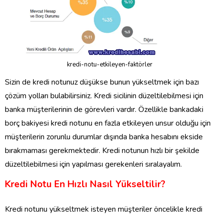
kredi-notu-etkileyen-faktörler
Sizin de kredi notunuz düşükse bunun yükseltmek için bazı
çözüm yolları bulabilirsiniz. Kredi sicilinin düzeltilebilmesi için
banka müşterilerinin de görevleri vardır. Özellikle bankadaki
borç bakiyesi kredi notunu en fazla etkileyen unsur olduğu için
müşterilerin zorunlu durumlar dışında banka hesabını ekside
bırakmaması gerekmektedir. Kredi notunun hızlı bir şekilde
düzeltilebilmesi için yapılması gerekenleri sıralayalım.
Kredi Notu En Hızlı Nasıl Yükseltilir?
Kredi notunu yükseltmek isteyen müşteriler öncelikle kredi