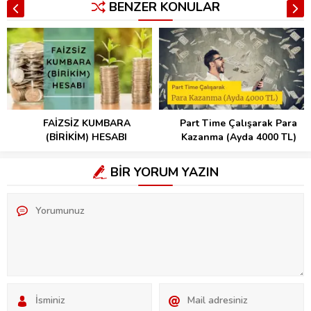
BENZER KONULAR
FAİZSİZ KUMBARA
Part Time Çalışarak Para
(BİRİKİM) HESABI
Kazanma (Ayda 4000 TL)
BİR YORUM YAZIN