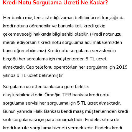
Kredi Notu Sorgulama Ücreti Ne Kadar?
Her banka müşterisi istediği zaman belli bir ücret karşılığında
kredi notunu öğrenebilir ve bununla ilgili kredi çekip
çekemeyeceği hakkında bilgi sahibi olabilir. (Kredi notunuzu
merak ediyorsanız kredi notu sorgulama adlı makalemizden
bunu öğrenebilirsiniz.) Kredi notu sorgulama servislerinin
birçoğu her sorgulama için müşterilerden 9 TL ücret
almaktadır. Cep telefonu operatörleri her sorgulama için 2019
yılında 9 TL ücret belirlemiştir.
Sorgulama ücretleri bankalara göre farklılık
oluşturabilmektedir. Örneğin, TEB bankası kredi notu
sorgulama servisi her sorgulama için 5 TL ücret almaktadır.
Bunun yanında Halk Bankası kendi maaş müşterilerinden kredi
sicili sorgulaması için para almamaktadır. Findeks sitesi de
kredi kartı ile sorgulama hizmeti vermektedir. Findeks kredi