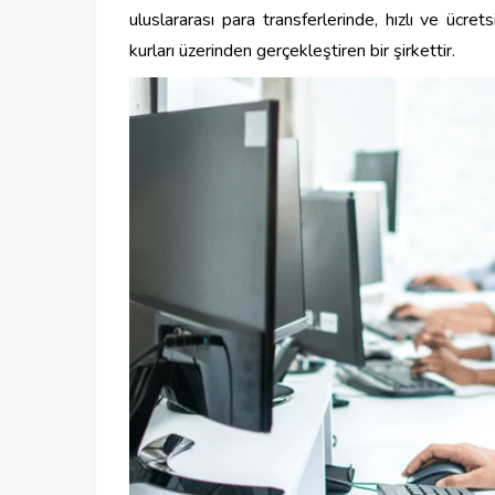
uluslararası para transferlerinde, hızlı ve ücr
kurları üzerinden gerçekleştiren bir şirkettir.