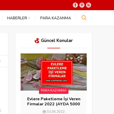
HABERLER
PARA KAZANMA
Güncel Konular
PARA KAZANMA
Evlere Paketleme İşi Veren
Firmalar 2022 (AYDA 5000
KAZAN)
02.06.2022