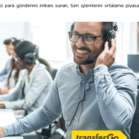
etsiz para gönderimi imkanı sunan, tüm işlemlerini ortalama piyas