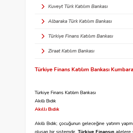
Kuveyt Türk Katılım Bankası
Albaraka Türk Katılım Bankası
Türkiye Finans Katılım Bankası
Ziraat Katılım Bankası
Türkiye Finans Katılım Bankası Kumbar
Türkiye Finans Katılım Bankası
Akıllı Bıdık
Akıllı Bıdık
Akıllı Bıdık; çocuğunun geleceğine yatırım yapm
oluşan bir sistemdir.
Türkiye Finansın
ailelere 