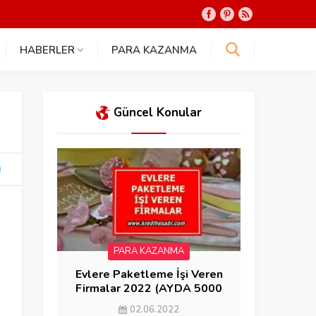
HABERLER
PARA KAZANMA
Güncel Konular
PARA KAZANMA
Evlere Paketleme İşi Veren
Firmalar 2022 (AYDA 5000
KAZAN)
02.06.2022