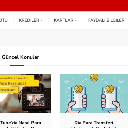
NOTU
KREDİLER
KARTLAR
FAYDALI BİLGİLER
Güncel Konular
Tube’da Nasıl Para
Ria Para Transferi