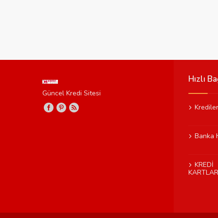
Hızlı Ba
Güncel Kredi Sitesi
Kredile
Banka 
KREDİ
KARTLAR