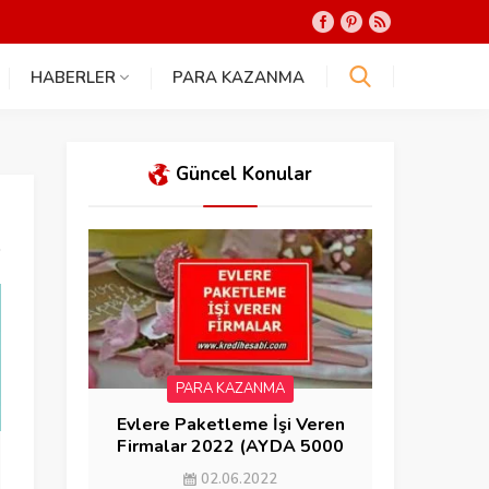
HABERLER
PARA KAZANMA
Güncel Konular
PARA KAZANMA
Evlere Paketleme İşi Veren
Firmalar 2022 (AYDA 5000
KAZAN)
02.06.2022