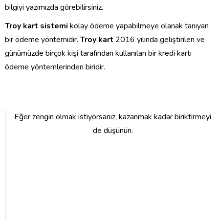
bilgiyi yazımızda görebilirsiniz.
Troy kart sistemi
kolay ödeme yapabilmeye olanak tanıyan
bir ödeme yöntemidir.
Troy kart
2016 yılında geliştirilen ve
günümüzde birçok kişi tarafından kullanılan bir kredi kartı
ödeme yöntemlerinden biridir.
Eğer zengin olmak istiyorsanız, kazanmak kadar biriktirmeyi
de düşünün.