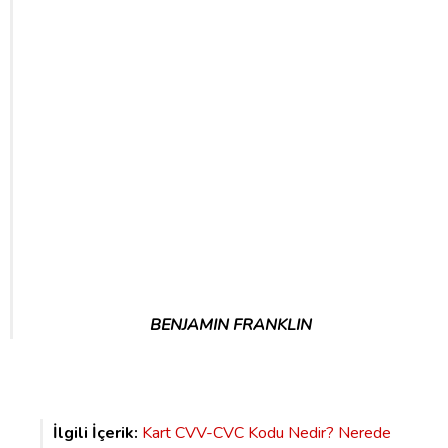
BENJAMIN FRANKLIN
İlgili İçerik:
Kart CVV-CVC Kodu Nedir? Nerede