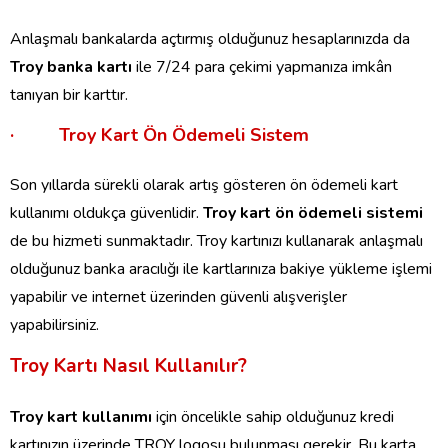
Anlaşmalı bankalarda açtırmış olduğunuz hesaplarınızda da
Troy banka kartı
ile 7/24 para çekimi yapmanıza imkân
tanıyan bir karttır.
· Troy Kart Ön Ödemeli Sistem
Son yıllarda sürekli olarak artış gösteren ön ödemeli kart
kullanımı oldukça güvenlidir.
Troy kart ön ödemeli sistemi
de bu hizmeti sunmaktadır. Troy kartınızı kullanarak anlaşmalı
olduğunuz banka aracılığı ile kartlarınıza bakiye yükleme işlemi
yapabilir ve internet üzerinden güvenli alışverişler
yapabilirsiniz.
Troy Kartı Nasıl Kullanılır?
Troy kart kullanımı
için öncelikle sahip olduğunuz kredi
kartınızın üzerinde TROY logosu bulunması gerekir. Bu karta