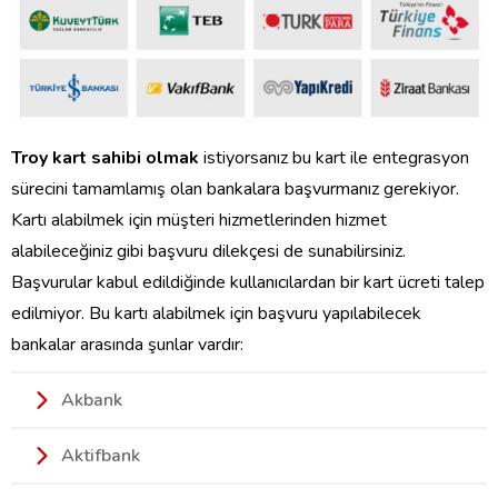
Troy kart sahibi olmak
istiyorsanız bu kart ile entegrasyon
sürecini tamamlamış olan bankalara başvurmanız gerekiyor.
Kartı alabilmek için müşteri hizmetlerinden hizmet
alabileceğiniz gibi başvuru dilekçesi de sunabilirsiniz.
Başvurular kabul edildiğinde kullanıcılardan bir kart ücreti talep
edilmiyor. Bu kartı alabilmek için başvuru yapılabilecek
bankalar arasında şunlar vardır:
Akbank
Aktifbank