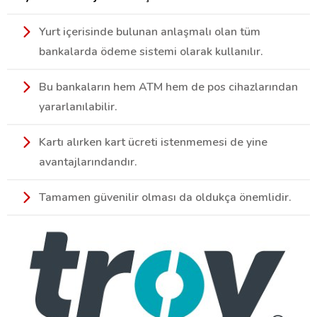
Yurt içerisinde bulunan anlaşmalı olan tüm
bankalarda ödeme sistemi olarak kullanılır.
Bu bankaların hem ATM hem de pos cihazlarından
yararlanılabilir.
Kartı alırken kart ücreti istenmemesi de yine
avantajlarındandır.
Tamamen güvenilir olması da oldukça önemlidir.