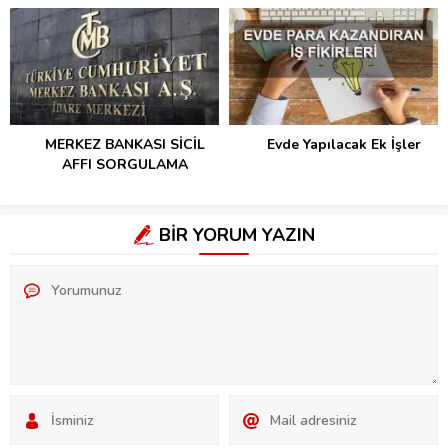
MERKEZ BANKASI SİCİL
Evde Yapılacak Ek İşler
AFFI SORGULAMA
BİR YORUM YAZIN