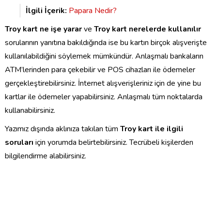
İlgili İçerik:
Papara Nedir?
Troy kart ne işe yarar
ve
Troy kart nerelerde kullanılır
sorularının yanıtına bakıldığında ise bu kartın birçok alışverişte
kullanılabildiğini söylemek mümkündür. Anlaşmalı bankaların
ATM’lerinden para çekebilir ve POS cihazları ile ödemeler
gerçekleştirebilirsiniz. İnternet alışverişleriniz için de yine bu
kartlar ile ödemeler yapabilirsiniz. Anlaşmalı tüm noktalarda
kullanabilirsiniz.
Yazımız dışında aklınıza takılan tüm
Troy kart ile ilgili
soruları
için yorumda belirtebilirsiniz. Tecrübeli kişilerden
bilgilendirme alabilirsiniz.