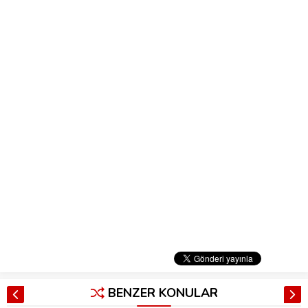
BENZER KONULAR