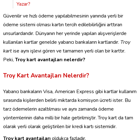
Yazar?
Güvenilir ve hızlı ödeme yapılabilmesinin yanında yerli bir
ödeme sistemi olması kartın tercih edilebilirliğini arttıran
unsurlardandır. Dünyanın her yerinde yapılan alışverişlerde
kullanılan kartlar genelde yabancı bankaların kartlarıdır.
Troy
kart
ise aynı işlevi gören ve tamamen yerli olan bir karttır.
Peki,
Troy kart avantajları nelerdir?
Troy Kart Avantajları Nelerdir?
Yabancı bankaların Visa, American Express gibi kartlar kullanım
sırasında kişilerden belirli miktarda komisyon ücreti ister. Bu
tarz ödemelerin azaltılması ve aynı zamanda ödeme
yöntemlerinin daha milli bir hale getirilmiştir. Troy kart da tam
olarak yerli olarak geliştirilen bir kredi kartı sistemidir.
Troy kart avantajları
oldukça fazladır.