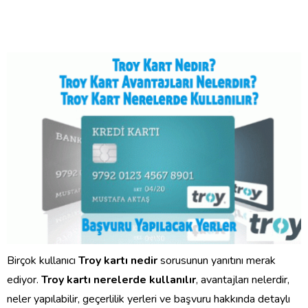
Birçok kullanıcı
Troy kartı nedir
sorusunun yanıtını merak
ediyor.
Troy kartı nerelerde kullanılır
, avantajları nelerdir,
neler yapılabilir, geçerlilik yerleri ve başvuru hakkında detaylı