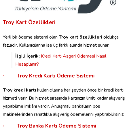
Troy Kart Özellikleri
Yerli bir ödeme sistemi olan
Troy kart özellikleri
oldukça
fazladır. Kullanıcılarına ise üç farklı alanda hizmet sunar.
İlgili İçerik:
Kredi Kartı Asgari Ödemesi Nasıl
Hesaplanır?
· Troy Kredi Kartı Ödeme Sistemi
Troy kredi kartı
kullanıcılarına her şeyden önce bir kredi kartı
hizmeti verir. Bu hizmet sırasında kartınızın limiti kadar alışveriş
yapabilme imkânı vardır. Anlaşmalı bankaların pos
makinelerinden rahatlıkla alışveriş ödemelerini yaptırabilirsiniz.
· Troy Banka Kartı Ödeme Sistemi