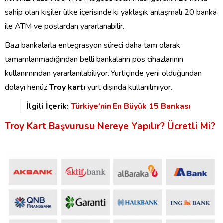
sahip olan kişiler ülke içerisinde ki yaklaşık anlaşmalı 20 banka
ile ATM ve poslardan yararlanabilir.
Bazı bankalarla entegrasyon süreci daha tam olarak
tamamlanmadığından belli bankaların pos cihazlarının
kullanımından yararlanılabiliyor. Yurtiçinde yeni olduğundan
dolayı henüz
Troy kartı
yurt dışında kullanılmıyor.
İlgili İçerik:
Türkiye’nin En Büyük 15 Bankası
Troy Kart Başvurusu Nereye Yapılır? Ücretli Mi?