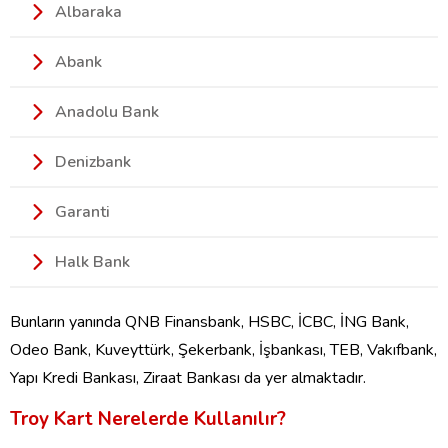
Albaraka
Abank
Anadolu Bank
Denizbank
Garanti
Halk Bank
Bunların yanında QNB Finansbank, HSBC, İCBC, İNG Bank,
Odeo Bank, Kuveyttürk, Şekerbank, İşbankası, TEB, Vakıfbank,
Yapı Kredi Bankası, Ziraat Bankası da yer almaktadır.
Troy Kart Nerelerde Kullanılır?