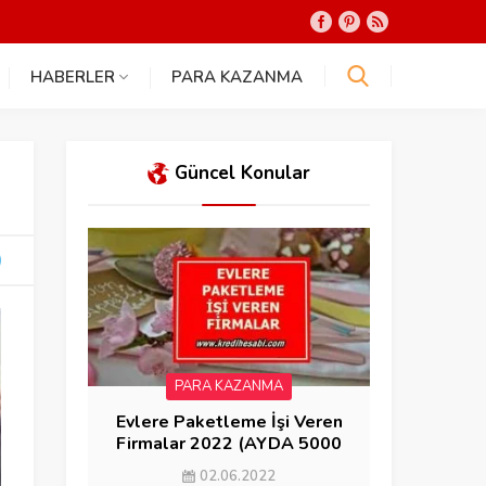
HABERLER
PARA KAZANMA
Güncel Konular
PARA KAZANMA
Evlere Paketleme İşi Veren
Firmalar 2022 (AYDA 5000
KAZAN)
02.06.2022