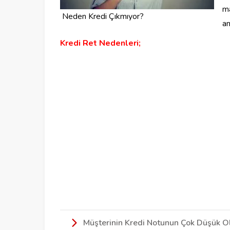
ma
Neden Kredi Çıkmıyor?
an
Kredi Ret Nedenleri;
Müşterinin Kredi Notunun Çok Düşük O