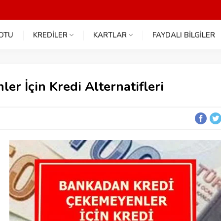
NOTU
KREDİLER
KARTLAR
FAYDALI BİLGİLER
r İçin Kredi Alternatifleri