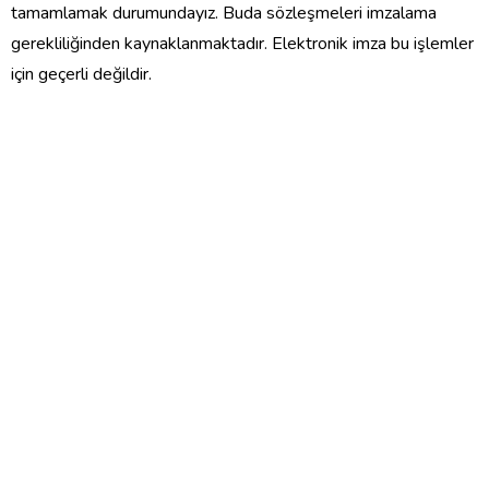
tamamlamak durumundayız. Buda sözleşmeleri imzalama
gerekliliğinden kaynaklanmaktadır. Elektronik imza bu işlemler
için geçerli değildir.