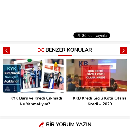
BENZER KONULAR
KYK Burs ve Kredi Çıkmadı
KKB Kredi Sicili Kötü Olana
Ne Yapmalıyım?
Kredi – 2020
BİR YORUM YAZIN