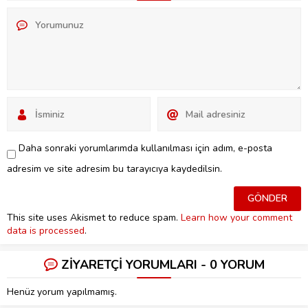
Daha sonraki yorumlarımda kullanılması için adım, e-posta
adresim ve site adresim bu tarayıcıya kaydedilsin.
This site uses Akismet to reduce spam.
Learn how your comment
data is processed
.
ZİYARETÇİ YORUMLARI - 0 YORUM
Henüz yorum yapılmamış.