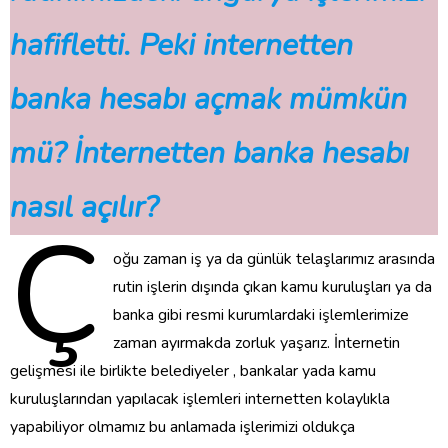
hafifletti. Peki internetten
banka hesabı açmak mümkün
mü? İnternetten banka hesabı
nasıl açılır?
Ç
oğu zaman iş ya da günlük telaşlarımız arasında
rutin işlerin dışında çıkan kamu kuruluşları ya da
banka gibi resmi kurumlardaki işlemlerimize
zaman ayırmakda zorluk yaşarız. İnternetin
gelişmesi ile birlikte belediyeler , bankalar yada kamu
kuruluşlarından yapılacak işlemleri internetten kolaylıkla
yapabiliyor olmamız bu anlamada işlerimizi oldukça