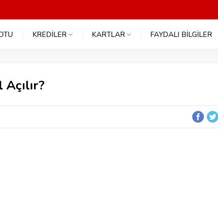
NOTU
KREDİLER
KARTLAR
FAYDALI BİLGİLER
 Açılır?