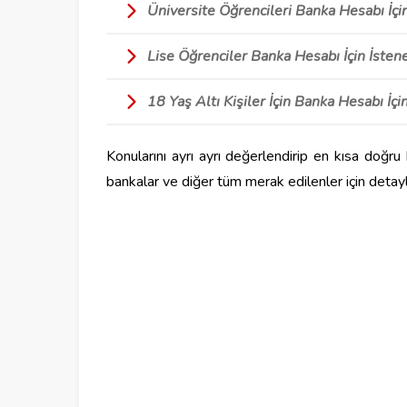
Üniversite Öğrencileri Banka Hesabı İçi
Lise Öğrenciler Banka Hesabı İçin İsten
18 Yaş Altı Kişiler İçin Banka Hesabı İç
Konularını ayrı ayrı değerlendirip en kısa doğru
bankalar ve diğer tüm merak edilenler için detay