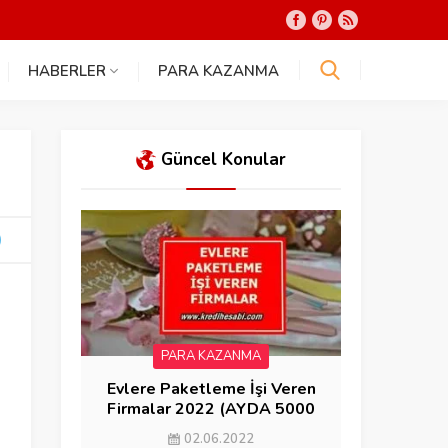
HABERLER
PARA KAZANMA
Güncel Konular
PARA KAZANMA
Evlere Paketleme İşi Veren
Firmalar 2022 (AYDA 5000
KAZAN)
02.06.2022