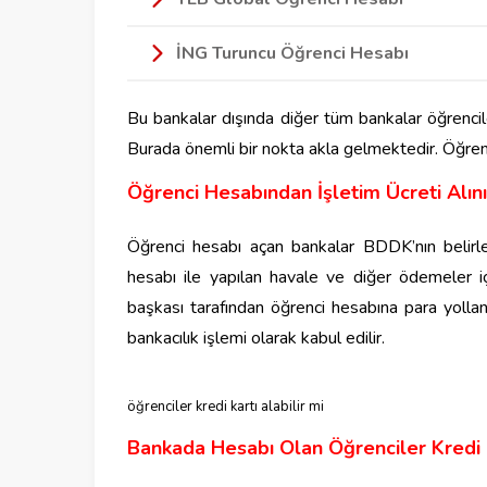
İNG Turuncu Öğrenci Hesabı
Bu bankalar dışında diğer tüm bankalar öğrencil
Burada önemli bir nokta akla gelmektedir. Öğrenci
Öğrenci Hesabından İşletim Ücreti Alını
Öğrenci hesabı açan bankalar BDDK’nın belirlem
hesabı ile yapılan havale ve diğer ödemeler i
başkası tarafından öğrenci hesabına para yolla
bankacılık işlemi olarak kabul edilir.
öğrenciler kredi kartı alabilir mi
Bankada Hesabı Olan Öğrenciler Kredi K