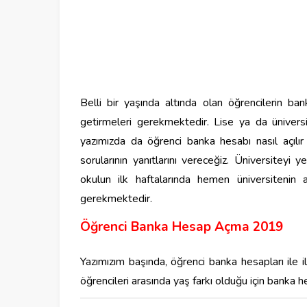
Belli bir yaşında altında olan öğrencilerin b
getirmeleri gerekmektedir. Lise ya da üniversit
yazımızda da öğrenci banka hesabı nasıl açılır
sorularının yanıtlarını vereceğiz. Üniversiteyi
okulun ilk haftalarında hemen üniversitenin
gerekmektedir.
Öğrenci Banka Hesap Açma 2019
Yazımızım başında, öğrenci banka hesapları ile il
öğrencileri arasında yaş farkı olduğu için banka h