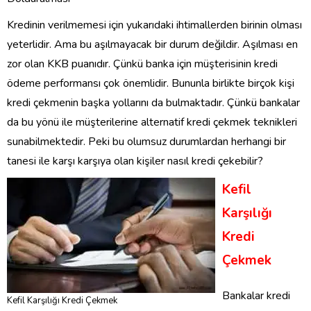
Kredinin verilmemesi için yukarıdaki ihtimallerden birinin olması
yeterlidir. Ama bu aşılmayacak bir durum değildir. Aşılması en
zor olan KKB puanıdır. Çünkü banka için müşterisinin kredi
ödeme performansı çok önemlidir. Bununla birlikte birçok kişi
kredi çekmenin başka yollarını da bulmaktadır. Çünkü bankalar
da bu yönü ile müşterilerine alternatif kredi çekmek teknikleri
sunabilmektedir. Peki bu olumsuz durumlardan herhangi bir
tanesi ile karşı karşıya olan kişiler nasıl kredi çekebilir?
Kefil
Karşılığı
Kredi
Çekmek
Bankalar kredi
Kefil Karşılığı Kredi Çekmek