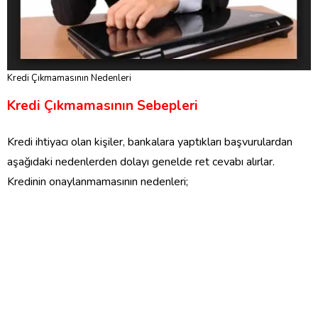
Kredi Çıkmamasının Nedenleri
Kredi Çıkmamasının Sebepleri
Kredi ihtiyacı olan kişiler, bankalara yaptıkları başvurulardan
aşağıdaki nedenlerden dolayı genelde ret cevabı alırlar.
Kredinin onaylanmamasının nedenleri;