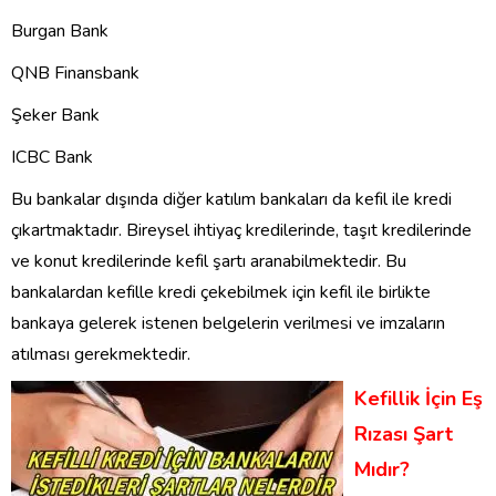
Burgan Bank
QNB Finansbank
Şeker Bank
ICBC Bank
Bu bankalar dışında diğer katılım bankaları da kefil ile kredi
çıkartmaktadır. Bireysel ihtiyaç kredilerinde, taşıt kredilerinde
ve konut kredilerinde kefil şartı aranabilmektedir. Bu
bankalardan kefille kredi çekebilmek için kefil ile birlikte
bankaya gelerek istenen belgelerin verilmesi ve imzaların
atılması gerekmektedir.
Kefillik İçin Eş
Rızası Şart
Mıdır?