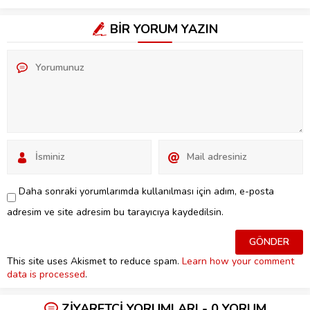
BİR YORUM YAZIN
Daha sonraki yorumlarımda kullanılması için adım, e-posta
adresim ve site adresim bu tarayıcıya kaydedilsin.
This site uses Akismet to reduce spam.
Learn how your comment
data is processed
.
ZİYARETÇİ YORUMLARI - 0 YORUM