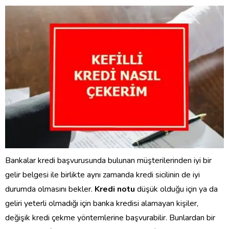
Bankalar kredi başvurusunda bulunan müşterilerinden iyi bir
gelir belgesi ile birlikte aynı zamanda kredi sicilinin de iyi
durumda olmasını bekler.
Kredi notu
düşük olduğu için ya da
geliri yeterli olmadığı için banka kredisi alamayan kişiler,
değişik kredi çekme yöntemlerine başvurabilir. Bunlardan bir