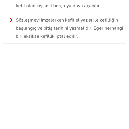
kefil olan kişi asıl borçluya dava açabilir.
Sözleşmeyi imzalarken kefil el yazısı ile kefilliğin
başlangıç ve bitiş tarihini yazmalıdır. Eğer herhangi
biri eksikse kefillik iptal edilir.