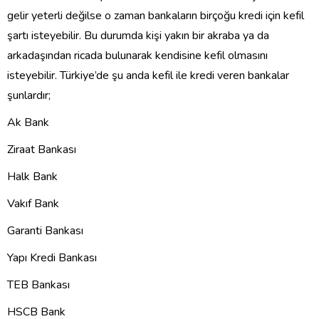
gelir yeterli değilse o zaman bankaların birçoğu kredi için kefil
şartı isteyebilir. Bu durumda kişi yakın bir akraba ya da
arkadaşından ricada bulunarak kendisine kefil olmasını
isteyebilir. Türkiye’de şu anda kefil ile kredi veren bankalar
şunlardır;
Ak Bank
Ziraat Bankası
Halk Bank
Vakıf Bank
Garanti Bankası
Yapı Kredi Bankası
TEB Bankası
HSCB Bank