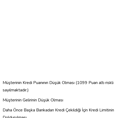
Müşterinin Kredi Puanının Düşük Olması (1099 Puan altı riskli
sayılmaktadır.)
Müşterinin Gelirinin Düşük Olması
Daha Önce Başka Bankadan Kredi Çekildiği İçin Kredi Limitinin
Doldurulması