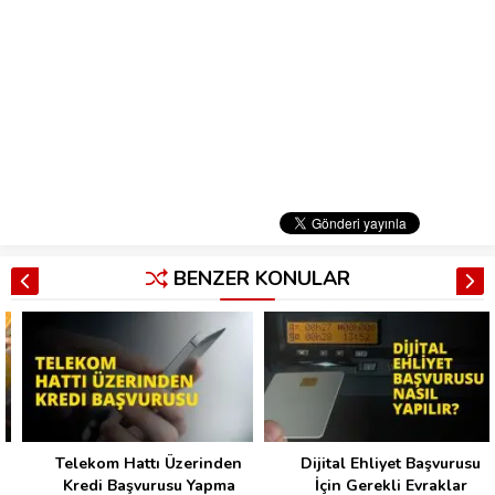
BENZER KONULAR
Telekom Hattı Üzerinden
Dijital Ehliyet Başvurusu
Kredi Başvurusu Yapma
İçin Gerekli Evraklar