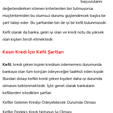
başvurularını
değerlendirirken istenen kriterlerden biri tutmuyorsa,
müşterilerinden bu olumsuz durumu güçlendirecek başka bir
şart talep eder. Bu şartlardan biri de iyi bir kefil bulunmasıdır.
Kefil olarak da banka, geliri iyi olan ve kredi notu da yüksek
olan kişileri tercih etmektedir.
Kesin Kredi İçin Kefil Şartları
Kefil
, kredi çeken kişinin kredisini ödememesi durumunda
bankaya olan tüm borçları ödeyeceğini taahhüt eden kişidir.
Bundan dolayı kefilin kredi çeken kişiden daha iyi durumda
olmasını beklenmektedir. İşte genel olarak bankaların
kefillerden istedikleri şartlar;
Kefilin Gelirinin Krediyi Ödeyebilecek Durumda Olması
Kefilin Findeks Kredi Notunun İyi Olması