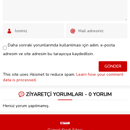
Daha sonraki yorumlarımda kullanılması için adım, e-posta
adresim ve site adresim bu tarayıcıya kaydedilsin.
This site uses Akismet to reduce spam.
Learn how your comment
data is processed
.
ZİYARETÇİ YORUMLARI - 0 YORUM
Henüz yorum yapılmamış.
Güncel Kredi Sitesi