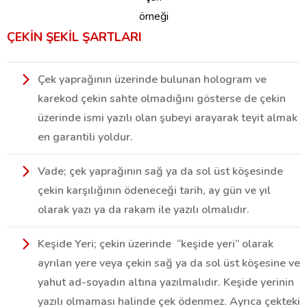
örneği
ÇEKİN ŞEKİL ŞARTLARI
Çek yaprağının üzerinde bulunan hologram ve
karekod çekin sahte olmadığını gösterse de çekin
üzerinde ismi yazılı olan şubeyi arayarak teyit almak
en garantili yoldur.
Vade; çek yaprağının sağ ya da sol üst köşesinde
çekin karşılığının ödeneceği tarih, ay gün ve yıl
olarak yazı ya da rakam ile yazılı olmalıdır.
Keşide Yeri; çekin üzerinde “keşide yeri” olarak
ayrılan yere veya çekin sağ ya da sol üst köşesine ve
yahut ad-soyadın altına yazılmalıdır. Keşide yerinin
yazılı olmaması halinde çek ödenmez. Ayrıca çekteki