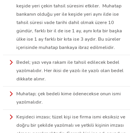
keşide yeri çekin tahsil süresini etkiler. Muhatap
bankanın olduğu yer ile keşide yeri aynı ilde ise
tahsil süresi vade tarihi dahil olmak üzere 10
gündür, farklı bir il de ise 1 ay, aynı kıta bir başka
ülke ise 1 ay farklı bir kıta ise 3 aydır. Bu süreler
içerisinde muhatap bankaya ibraz edilmelidir.
Bedel; yazı veya rakam ile tahsil edilecek bedel
yazılmalıdır. Her ikisi de yazılı ile yazılı olan bedel
dikkate alınır.
Muhatap; çek bedeli kime ödenecekse onun ismi
yazılmalıdır.
Keşideci imzası; tüzel kişi ise firma ismi eksiksiz ve
doğru bir şekilde yazılmalı ve yetkili kişinin imzası