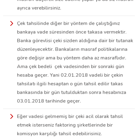
ayrıca verebilirsiniz.
Çek tahsilinde diğer bir yöntem de çalıştığınız
bankaya vade süresinden önce takasa vermektir.
Banka görevlisi çeki sizden aldığına dair bir tutanak
düzenleyecektir. Bankaların masraf politikalarına
göre değişir ama bu yöntem daha az masraflıdır.
Ama çek bedeli çek vadesinden bir sonraki gün
hesaba geçer. Yani 02.01.2018 vadeli bir çekin
tahsilatı ilgili hesaptan o gün tahsil edilir takas
bankasında bir gün tutulduktan sonra hesabınıza
03.01.2018 tarihinde geçer.
Eğer vadesi gelmemiş bir çeki acil olarak tahsil
etmek isterseniz faktoring şirketlerinde bir
komisyon karşılığı tahsil edebilirisiniz.