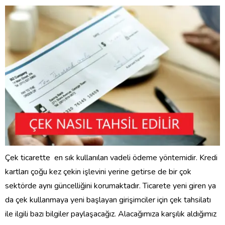
Çek ticarette en sık kullanılan vadeli ödeme yöntemidir. Kredi
kartları çoğu kez çekin işlevini yerine getirse de bir çok
sektörde aynı güncelliğini korumaktadır. Ticarete yeni giren ya
da çek kullanmaya yeni başlayan girişimciler için çek tahsilatı
ile ilgili bazı bilgiler paylaşacağız. Alacağımıza karşılık aldığımız