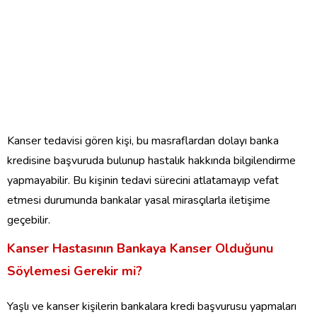
Kanser tedavisi gören kişi, bu masraflardan dolayı banka
kredisine başvuruda bulunup hastalık hakkında bilgilendirme
yapmayabilir. Bu kişinin tedavi sürecini atlatamayıp vefat
etmesi durumunda bankalar yasal mirasçılarla iletişime
geçebilir.
Kanser Hastasının Bankaya Kanser Olduğunu
Söylemesi Gerekir mi?
Yaşlı ve kanser kişilerin bankalara kredi başvurusu yapmaları