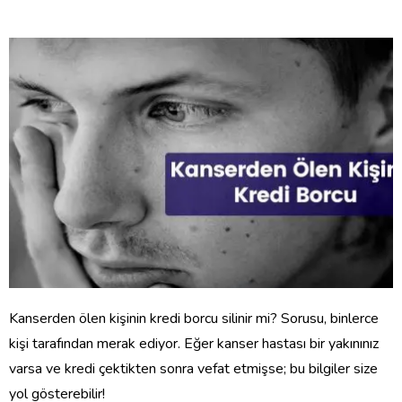
Kanserden ölen kişinin kredi borcu silinir mi? Sorusu, binlerce
kişi tarafından merak ediyor. Eğer kanser hastası bir yakınınız
varsa ve kredi çektikten sonra vefat etmişse; bu bilgiler size
yol gösterebilir!