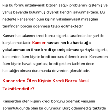
kişi bu formu imzalayarak bizden sağlık problemini gizlemiş ve
yanlış beyanda bulunmuş diyerek kendini savunmaktadır. Bu
nedenle kanserden ölen kişinin yakınları/yasal mirasçıları
tarafından borcun ödenmesi talep edilmektedir.
Kanser hastalarının kredi borcu, sigorta tarafından bir şart ile
karşılanmaktadır.
Kanser
hastasının bu hastalığa
yakalanmadan önce kredi çekmiş olması şartıyla
sigorta,
kanserden ölen kişinin kredi borcunu ödemektedir. Kanserden
ölen kişinin hayat sigortası, kredi çekilen tarihten önce
hastalığın olması durumunda devreden çıkmaktadır.
Kanserden Ölen Kişinin Kredi Borcu Nasıl
Taksitlendirilir?
Kanserden ölen kişinin kredi borcunu ödemek vasilerin
sorumluluğunda olan bir durumdur. Borç ödenmediği taktirde