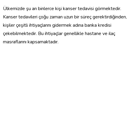
Ülkemizde şu an binlerce kişi kanser tedavisi görmektedir.
Kanser tedavileri çoğu zaman uzun bir süreç gerektirdiğinden,
kişiler çeşitli ihtiyaçlarını gidermek adına banka kredisi
çekebilmektedir. Bu ihtiyaçlar genellikle hastane ve ilaç
masraflarını kapsamaktadır.