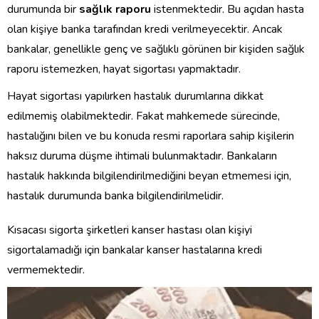
durumunda bir
sağlık raporu
istenmektedir. Bu açıdan hasta
olan kişiye banka tarafından kredi verilmeyecektir. Ancak
bankalar, genellikle genç ve sağlıklı görünen bir kişiden sağlık
raporu istemezken, hayat sigortası yapmaktadır.
Hayat sigortası yapılırken hastalık durumlarına dikkat
edilmemiş olabilmektedir. Fakat mahkemede sürecinde,
hastalığını bilen ve bu konuda resmi raporlara sahip kişilerin
haksız duruma düşme ihtimali bulunmaktadır. Bankaların
hastalık hakkında bilgilendirilmediğini beyan etmemesi için,
hastalık durumunda banka bilgilendirilmelidir.
Kısacası sigorta şirketleri kanser hastası olan kişiyi
sigortalamadığı için bankalar kanser hastalarına kredi
vermemektedir.