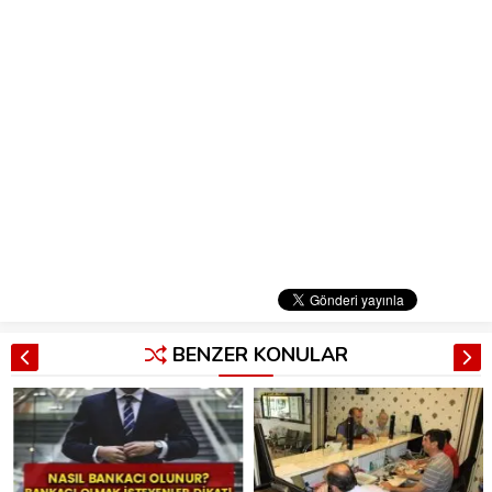
BENZER KONULAR