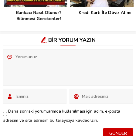
Bankacı Nasıl Olunur?
Kredi Kartı İle Döviz Alımı
Bilinmesi Gerekenler!
BİR YORUM YAZIN
Daha sonraki yorumlarımda kullanılması için adım, e-posta
adresim ve site adresim bu tarayıcıya kaydedilsin.