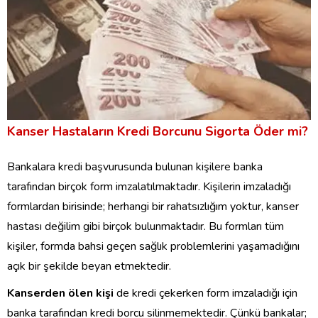
Kanser Hastaların Kredi Borcunu Sigorta Öder mi?
Bankalara kredi başvurusunda bulunan kişilere banka
tarafından birçok form imzalatılmaktadır. Kişilerin imzaladığı
formlardan birisinde; herhangi bir rahatsızlığım yoktur, kanser
hastası değilim gibi birçok bulunmaktadır. Bu formları tüm
kişiler, formda bahsi geçen sağlık problemlerini yaşamadığını
açık bir şekilde beyan etmektedir.
Kanserden ölen kişi
de kredi çekerken form imzaladığı için
banka tarafından kredi borcu silinmemektedir. Çünkü bankalar;