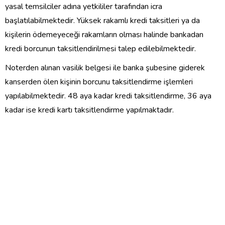
yasal temsilciler adına yetkililer tarafından icra
başlatılabilmektedir. Yüksek rakamlı kredi taksitleri ya da
kişilerin ödemeyeceği rakamların olması halinde bankadan
kredi borcunun taksitlendirilmesi talep edilebilmektedir.
Noterden alınan vasilik belgesi ile banka şubesine giderek
kanserden ölen kişinin borcunu taksitlendirme işlemleri
yapılabilmektedir. 48 aya kadar kredi taksitlendirme, 36 aya
kadar ise kredi kartı taksitlendirme yapılmaktadır.