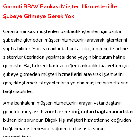
Garanti BBAV Bankası Müşteri Hizmetleri İle
Şubeye Gitmeye Gerek Yok
Garanti Bankası müşterileri bankacılık işlemleri için banka
şubesine gitmeden müşteri hizmetlerini arayarak işlemlerini
yaptırabilirler. Son zamanlarda bankacılık işlemlerinde online
sistemler üzerinden yapılması daha yaygın bir durum haline
gelmiştir. Başta kredi kartı ve diğer bankacılık faaliyetleri için
şubeye gitmeden müşteri hizmetlerini arayarak işlemlerini
gerçekleştirmek isteyenler kısa yoldan müşteri hizmetlerine
bağlanabilirler.
Ama bankaların müşteri hizmetlerini arayan vatandaşların
genelde
müşteri hizmetlerine doğrudan bağlanama
dıkları
bilinen bir sorundur. Birçok kişi müşteri hizmetlerine doğrudan
bağlanmak istemesine rağmen bu hususta sorun