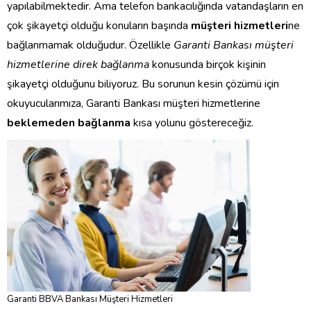
yapılabilmektedir. Ama telefon bankacılığında vatandaşların en
çok şikayetçi olduğu konuların başında
müşteri hizmetleri
ne
bağlanmamak olduğudur. Özellikle
Garanti Bankası müşteri
hizmetlerine direk bağlanma
konusunda birçok kişinin
şikayetçi olduğunu biliyoruz. Bu sorunun kesin çözümü için
okuyucularımıza, Garanti Bankası müşteri hizmetlerine
beklemeden bağlanma
kısa yolunu göstereceğiz.
Garanti BBVA Bankası Müşteri Hizmetleri