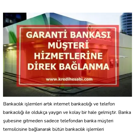
Bankacılık işlemleri artık internet bankacılığı ve telefon
bankacılığı ile oldukça yaygın ve kolay bir hale gelmiştir. Banka
şubesine gitmeden sadece telefondan banka müşteri
temsilcisine bağlanarak bütün bankacılık işlemleri