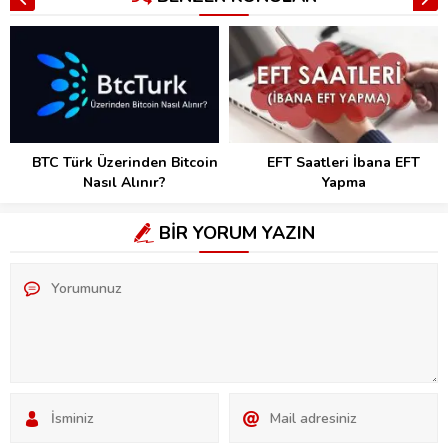
BTC Türk Üzerinden Bitcoin
EFT Saatleri İbana EFT
Nasıl Alınır?
Yapma
BİR YORUM YAZIN