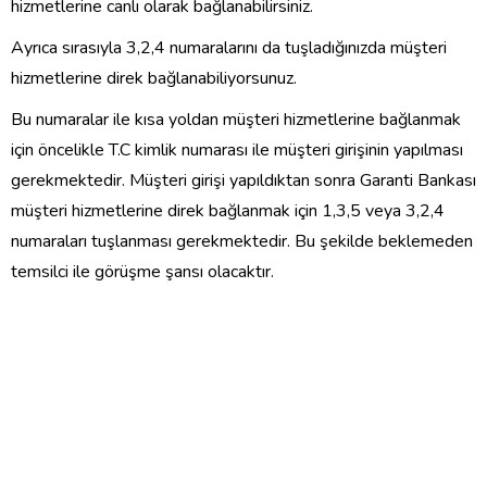
hizmetlerine canlı olarak bağlanabilirsiniz.
Ayrıca sırasıyla 3,2,4 numaralarını da tuşladığınızda müşteri
hizmetlerine direk bağlanabiliyorsunuz.
Bu numaralar ile kısa yoldan müşteri hizmetlerine bağlanmak
için öncelikle T.C kimlik numarası ile müşteri girişinin yapılması
gerekmektedir. Müşteri girişi yapıldıktan sonra Garanti Bankası
müşteri hizmetlerine direk bağlanmak için 1,3,5 veya 3,2,4
numaraları tuşlanması gerekmektedir. Bu şekilde beklemeden
temsilci ile görüşme şansı olacaktır.