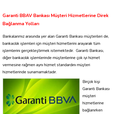
Garanti BBAV Bankası Müşteri Hizmetlerine Direk
Bağlanma Yolları
Bankalarımız arasında yer alan Garanti Bankası müşterileri de,
bankacılık işlemleri için müşteri hizmetlerini arayarak tüm
işlemlerini gerçekleştirmek istemektedir. Garanti Bankası,
diğer bankacılık işlemlerinde müşterilerine çok iyi hizmet
vermesine rağmen aynı hizmet standardını müşteri
hizmetlerinde sunamamaktadır.
Birçok kişi
Garanti Bankası
müşteri
hizmetlerine
bağlanırken