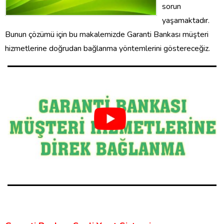
sorun
yaşamaktadır.
Bunun çözümü için bu makalemizde Garanti Bankası müşteri
hizmetlerine doğrudan bağlanma yöntemlerini göstereceğiz.