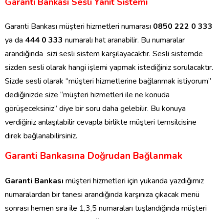
Garanti Bankası Sesli Yanıt Sistemi
Garanti Bankası müşteri hizmetleri numarası
0850 222 0 333
ya da
444 0 333
numaralı hat aranabilir. Bu numaralar
arandığında sizi sesli sistem karşılayacaktır. Sesli sistemde
sizden sesli olarak hangi işlemi yapmak istediğiniz sorulacaktır.
Sizde sesli olarak “müşteri hizmetlerine bağlanmak istiyorum”
dediğinizde size “müşteri hizmetleri ile ne konuda
görüşeceksiniz” diye bir soru daha gelebilir. Bu konuya
verdiğiniz anlaşılabilir cevapla birlikte müşteri temsilcisine
direk bağlanabilirsiniz.
Garanti Bankasına Doğrudan Bağlanmak
Garanti Bankası
müşteri hizmetleri için yukarıda yazdığımız
numaralardan bir tanesi arandığında karşınıza çıkacak menü
sonrası hemen sıra ile 1,3,5 numaraları tuşlandığında müşteri