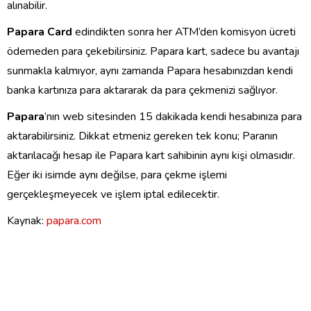
alınabilir.
Papara Card
edindikten sonra her ATM’den komisyon ücreti
ödemeden para çekebilirsiniz. Papara kart, sadece bu avantajı
sunmakla kalmıyor, aynı zamanda Papara hesabınızdan kendi
banka kartınıza para aktararak da para çekmenizi sağlıyor.
Papara
’nın web sitesinden 15 dakikada kendi hesabınıza para
aktarabilirsiniz. Dikkat etmeniz gereken tek konu; Paranın
aktarılacağı hesap ile Papara kart sahibinin aynı kişi olmasıdır.
Eğer iki isimde aynı değilse, para çekme işlemi
gerçekleşmeyecek ve işlem iptal edilecektir.
Kaynak:
papara.com