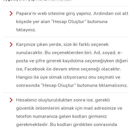
Papara’nı web sitesine giriş yapınız. Ardından sol alt
köşede yer alan “Hesap Oluştur” butonuna
tıklayınız.
Karşınıza çıkan yerde, size iki farklı seçenek
sunulacaktır. Bu seçeneklerden biri; Ad, soyad, e-
posta ve şifre girerek kaydolma seçeneğiyken diğeri
ise, Facebook ile devam etme seçeneği olacaktır.
Hangisi ile üye olmak istiyorsanız onu seçmeli ve
sonrasında “Hesap Oluştur” butonuna tıklamalısınız.
Hesabınız oluşturulduktan sonra ise, gerekli
güvenlik önlemlerini almak için mail adresinize ve
telefon numaranıza gelen kodları girmeniz
gerekmektedir. Bu kodları girdikten sonrasında