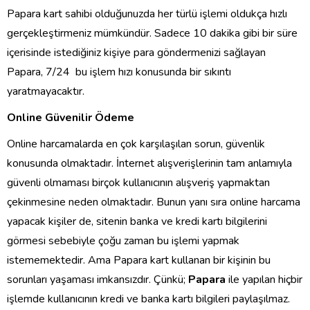
Papara kart sahibi olduğunuzda her türlü işlemi oldukça hızlı
gerçekleştirmeniz mümkündür. Sadece 10 dakika gibi bir süre
içerisinde istediğiniz kişiye para göndermenizi sağlayan
Papara, 7/24 bu işlem hızı konusunda bir sıkıntı
yaratmayacaktır.
Online Güvenilir Ödeme
Online harcamalarda en çok karşılaşılan sorun, güvenlik
konusunda olmaktadır. İnternet alışverişlerinin tam anlamıyla
güvenli olmaması birçok kullanıcının alışveriş yapmaktan
çekinmesine neden olmaktadır. Bunun yanı sıra online harcama
yapacak kişiler de, sitenin banka ve kredi kartı bilgilerini
görmesi sebebiyle çoğu zaman bu işlemi yapmak
istememektedir. Ama Papara kart kullanan bir kişinin bu
sorunları yaşaması imkansızdır. Çünkü;
Papara
ile yapılan hiçbir
işlemde kullanıcının kredi ve banka kartı bilgileri paylaşılmaz.