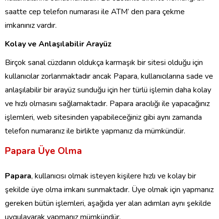
saatte cep telefon numarası ile ATM’ den para çekme
imkanınız vardır.
Kolay ve Anlaşılabilir Arayüz
Birçok sanal cüzdanın oldukça karmaşık bir sitesi olduğu için
kullanıcılar zorlanmaktadır ancak Papara, kullanıcılarına sade ve
anlaşılabilir bir arayüz sunduğu için her türlü işlemin daha kolay
ve hızlı olmasını sağlamaktadır. Papara aracılığı ile yapacağınız
işlemleri, web sitesinden yapabileceğiniz gibi aynı zamanda
telefon numaranız ile birlikte yapmanız da mümkündür.
Papara Üye Olma
Papara
, kullanıcısı olmak isteyen kişilere hızlı ve kolay bir
şekilde üye olma imkanı sunmaktadır. Üye olmak için yapmanız
gereken bütün işlemleri, aşağıda yer alan adımları aynı şekilde
uygulayarak yapmanız mümkündür.