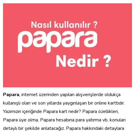
Papara
, internet üzerinden yapılan alışverişlerde oldukça
kullanışlı olan ve son yıllarda yaygınlaşan bir online karttıdır.
Yazımızın içeriğinde Papara kart nedir? Papara özellikleri,
Papara üye olma, Papara hesabına para yatırma vb. konuları
detaylı bir şekilde anlatacağız. Papara hakkındaki detaylara