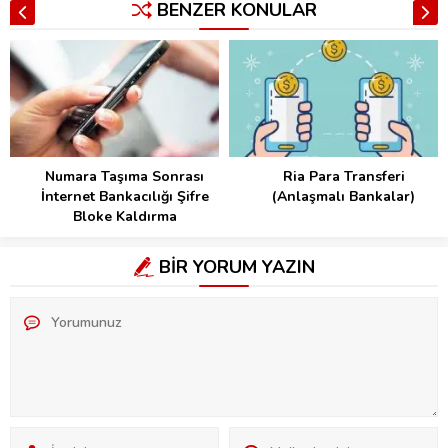
BENZER KONULAR
Numara Taşıma Sonrası
Ria Para Transferi
İnternet Bankacılığı Şifre
(Anlaşmalı Bankalar)
Bloke Kaldırma
BİR YORUM YAZIN