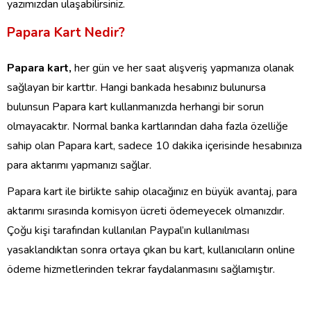
yazımızdan ulaşabilirsiniz.
Papara Kart Nedir?
Papara kart,
her gün ve her saat alışveriş yapmanıza olanak
sağlayan bir karttır. Hangi bankada hesabınız bulunursa
bulunsun Papara kart kullanmanızda herhangi bir sorun
olmayacaktır. Normal banka kartlarından daha fazla özelliğe
sahip olan Papara kart, sadece 10 dakika içerisinde hesabınıza
para aktarımı yapmanızı sağlar.
Papara kart ile birlikte sahip olacağınız en büyük avantaj, para
aktarımı sırasında komisyon ücreti ödemeyecek olmanızdır.
Çoğu kişi tarafından kullanılan Paypal’ın kullanılması
yasaklandıktan sonra ortaya çıkan bu kart, kullanıcıların online
ödeme hizmetlerinden tekrar faydalanmasını sağlamıştır.