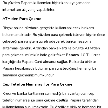
Bu yüzden Papara kullanıcıları hiçbir korku yaşamadan
internetten alışveriş yapabilirler.
ATM’den Para Çekme
Birçok online cüzdanın gerçekte kullanılabilecek bir kartı
bulunmamaktadır. Bu yüzden para çekmek isteyen kişinin önce
çekeceği parayı işlem ücreti ödeyerek banka hesabına
aktarması gerekir. Ardından banka kartı ile birlikte ATM’den
para çekmesi mümkün hale gelir fakat
Papara
, 10 TL ücret
karşılığında Papara Card almanızı sağlar. Bu kartla birlikte
Papara hesabınızda bulunan parayı istediğiniz herhangi bir
zamanda çekmeniz mümkündür.
Cep Telefon Numarası İle Para Çekme
Kredi ve banka kartlarının sunmadığı bir avantaj olan cep
telefon numarası ile para çekme özelliği, Papara tarafından
kullanıcılarına sunulmaktadır. Bu özellikle birlikte herhangi bir