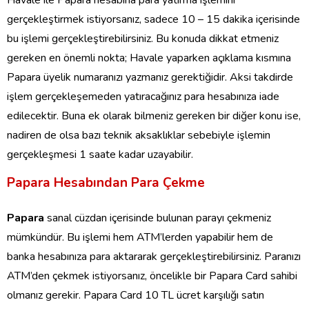
gerçekleştirmek istiyorsanız, sadece 10 – 15 dakika içerisinde
bu işlemi gerçekleştirebilirsiniz. Bu konuda dikkat etmeniz
gereken en önemli nokta; Havale yaparken açıklama kısmına
Papara üyelik numaranızı yazmanız gerektiğidir. Aksi takdirde
işlem gerçekleşemeden yatıracağınız para hesabınıza iade
edilecektir. Buna ek olarak bilmeniz gereken bir diğer konu ise,
nadiren de olsa bazı teknik aksaklıklar sebebiyle işlemin
gerçekleşmesi 1 saate kadar uzayabilir.
Papara Hesabından Para Çekme
Papara
sanal cüzdan içerisinde bulunan parayı çekmeniz
mümkündür. Bu işlemi hem ATM’lerden yapabilir hem de
banka hesabınıza para aktararak gerçekleştirebilirsiniz. Paranızı
ATM’den çekmek istiyorsanız, öncelikle bir Papara Card sahibi
olmanız gerekir. Papara Card 10 TL ücret karşılığı satın