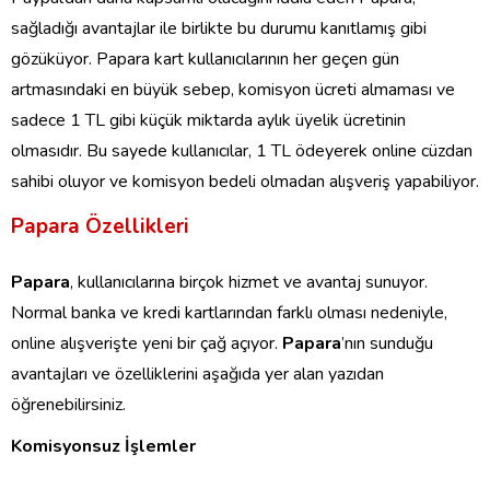
sağladığı avantajlar ile birlikte bu durumu kanıtlamış gibi
gözüküyor. Papara kart kullanıcılarının her geçen gün
artmasındaki en büyük sebep, komisyon ücreti almaması ve
sadece 1 TL gibi küçük miktarda aylık üyelik ücretinin
olmasıdır. Bu sayede kullanıcılar, 1 TL ödeyerek online cüzdan
sahibi oluyor ve komisyon bedeli olmadan alışveriş yapabiliyor.
Papara Özellikleri
Papara
, kullanıcılarına birçok hizmet ve avantaj sunuyor.
Normal banka ve kredi kartlarından farklı olması nedeniyle,
online alışverişte yeni bir çağ açıyor.
Papara
’nın sunduğu
avantajları ve özelliklerini aşağıda yer alan yazıdan
öğrenebilirsiniz.
Komisyonsuz İşlemler