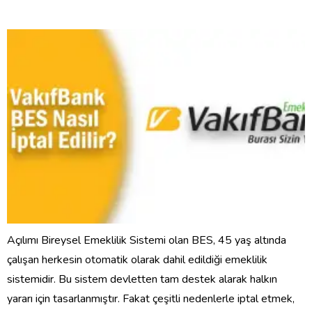
Açılımı Bireysel Emeklilik Sistemi olan BES, 45 yaş altında
çalışan herkesin otomatik olarak dahil edildiği emeklilik
sistemidir. Bu sistem devletten tam destek alarak halkın
yararı için tasarlanmıştır. Fakat çeşitli nedenlerle iptal etmek,