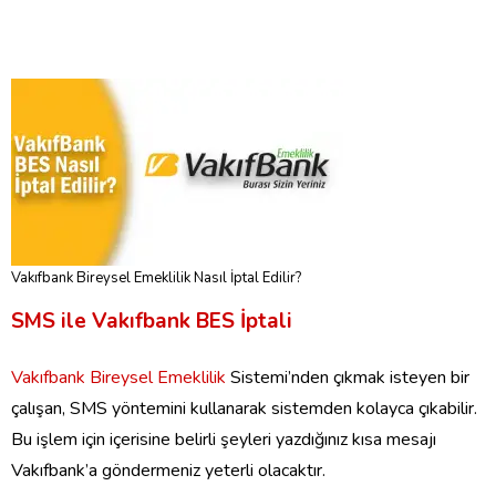
Vakıfbank Bireysel Emeklilik Nasıl İptal Edilir?
SMS ile Vakıfbank BES İptali
Vakıfbank Bireysel Emeklilik
Sistemi’nden çıkmak isteyen bir
çalışan, SMS yöntemini kullanarak sistemden kolayca çıkabilir.
Bu işlem için içerisine belirli şeyleri yazdığınız kısa mesajı
Vakıfbank’a göndermeniz yeterli olacaktır.