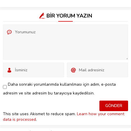
BİR YORUM YAZIN
Daha sonraki yorumlarımda kullanılması için adım, e-posta
adresim ve site adresim bu tarayıcıya kaydedilsin.
This site uses Akismet to reduce spam.
Learn how your comment
data is processed
.