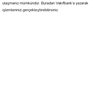
ulaşmanız mümkündür. Buradan Vakıfbank’a yazarak
işlemlerinizi gerçekleştirebilirsiniz.