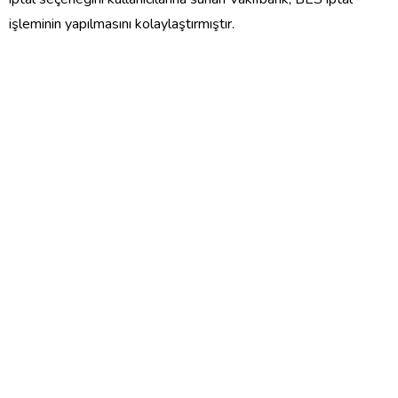
işleminin yapılmasını kolaylaştırmıştır.