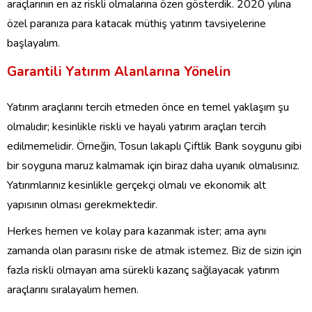
araçlarının en az riskli olmalarına özen gösterdik. 2020 yılına
özel paranıza para katacak müthiş yatırım tavsiyelerine
başlayalım.
Garantili Yatırım Alanlarına Yönelin
Yatırım araçlarını tercih etmeden önce en temel yaklaşım şu
olmalıdır; kesinlikle riskli ve hayali yatırım araçları tercih
edilmemelidir. Örneğin, Tosun lakaplı Çiftlik Bank soygunu gibi
bir soyguna maruz kalmamak için biraz daha uyanık olmalısınız.
Yatırımlarınız kesinlikle gerçekçi olmalı ve ekonomik alt
yapısının olması gerekmektedir.
Herkes hemen ve kolay para kazanmak ister; ama aynı
zamanda olan parasını riske de atmak istemez. Biz de sizin için
fazla riskli olmayan ama sürekli kazanç sağlayacak yatırım
araçlarını sıralayalım hemen.