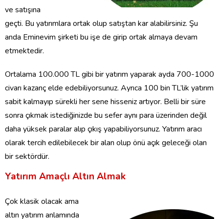
ve satışına
geçti. Bu yatırımlara ortak olup satıştan kar alabilirsiniz. Şu
anda Eminevim şirketi bu işe de girip ortak almaya devam
etmektedir.
Ortalama 100.000 TL gibi bir yatırım yaparak ayda 700-1000
civarı kazanç elde edebiliyorsunuz. Ayrıca 100 bin TL’lik yatırım
sabit kalmayıp sürekli her sene hisseniz artıyor. Belli bir süre
sonra çıkmak istediğinizde bu sefer aynı para üzerinden değil
daha yüksek paralar alıp çıkış yapabiliyorsunuz. Yatırım aracı
olarak tercih edilebilecek bir alan olup önü açık geleceği olan
bir sektördür.
Yatırım Amaçlı Altın Almak
Çok klasik olacak ama
altın yatırım anlamında