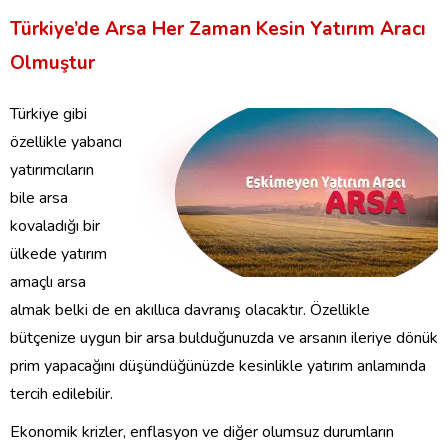
Türkiye’de Arsa Her Zaman Kesin Yatırım Aracı
Olmuştur
Türkiye gibi
özellikle yabancı
yatırımcıların
bile arsa
kovaladığı bir
ülkede yatırım
amaçlı arsa
almak belki de en akıllıca davranış olacaktır. Özellikle
bütçenize uygun bir arsa bulduğunuzda ve arsanın ileriye dönük
prim yapacağını düşündüğünüzde kesinlikle yatırım anlamında
tercih edilebilir.
Ekonomik krizler, enflasyon ve diğer olumsuz durumların