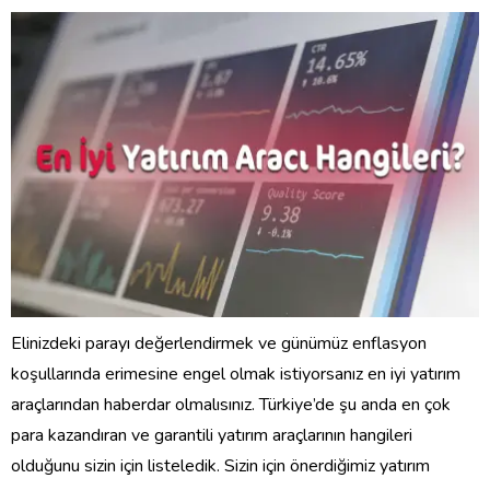
Elinizdeki parayı değerlendirmek ve günümüz enflasyon
koşullarında erimesine engel olmak istiyorsanız en iyi yatırım
araçlarından haberdar olmalısınız. Türkiye’de şu anda en çok
para kazandıran ve garantili yatırım araçlarının hangileri
olduğunu sizin için listeledik. Sizin için önerdiğimiz yatırım