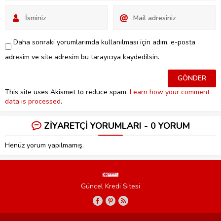
Daha sonraki yorumlarımda kullanılması için adım, e-posta
adresim ve site adresim bu tarayıcıya kaydedilsin.
This site uses Akismet to reduce spam.
Learn how your comment
data is processed
.
ZİYARETÇİ YORUMLARI - 0 YORUM
Henüz yorum yapılmamış.
Güncel Kredi Sitesi