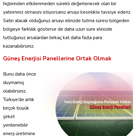
hiçbirinden etkilenmeden sürekli değerlenecek olan bir
yatırımınız olmasını istiyorsanız arsayı kesinlikle tavsiye ederiz.
Satın alacak olduğunuz arsayı elinizde tutma süresi bölgeden
bölgeye farklılık gösterse de daha uzun süre elinizde
tuttuğunuz arsalardan birkaç kat daha fazla para
kazanabilirsiniz.
Güneş Enerjisi Panellerine Ortak Olmak
Bunu daha önce
duymamış
olabilirsiniz.
Türkiye’de artık
birçok büyük
şirket
yenilenebilir
enerji üretimine