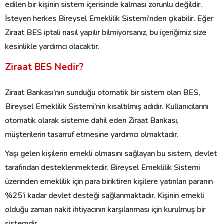
edilen bir kişinin sistem içerisinde kalması zorunlu değildir.
İsteyen herkes Bireysel Emeklilik Sistemi’nden çıkabilir. Eğer
Ziraat BES iptali nasıl yapılır bilmiyorsanız, bu içeriğimiz size
kesinlikle yardımcı olacaktır.
Ziraat BES Nedir?
Ziraat Bankası’nın sunduğu otomatik bir sistem olan BES,
Bireysel Emeklilik Sistemi’nin kısaltılmış adıdır. Kullanıcılarını
otomatik olarak sisteme dahil eden Ziraat Bankası,
müşterilerin tasarruf etmesine yardımcı olmaktadır.
Yaşı gelen kişilerin emekli olmasını sağlayan bu sistem, devlet
tarafından desteklenmektedir. Bireysel Emeklilik Sistemi
üzerinden emeklilik için para biriktiren kişilere yatırılan paranın
%25’i kadar devlet desteği sağlanmaktadır. Kişinin emekli
olduğu zaman nakit ihtiyacının karşılanması için kurulmuş bir
sistemdir.