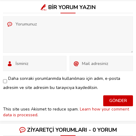
BİR YORUM YAZIN
Daha sonraki yorumlarımda kullanılması için adım, e-posta
adresim ve site adresim bu tarayıcıya kaydedilsin.
This site uses Akismet to reduce spam.
Learn how your comment
data is processed
.
ZİYARETÇİ YORUMLARI - 0 YORUM