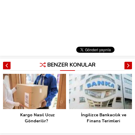
BENZER KONULAR
Kargo Nasıl Ucuz
İngilizce Bankacılık ve
Gönderilir?
Finans Terimleri