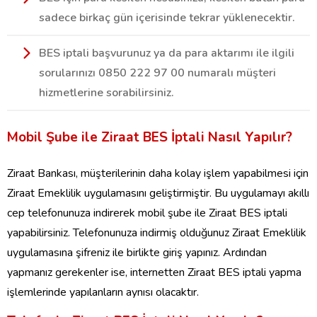
sadece birkaç gün içerisinde tekrar yüklenecektir.
BES iptali başvurunuz ya da para aktarımı ile ilgili
sorularınızı 0850 222 97 00 numaralı müşteri
hizmetlerine sorabilirsiniz.
Mobil Şube ile Ziraat BES İptali Nasıl Yapılır?
Ziraat Bankası, müşterilerinin daha kolay işlem yapabilmesi için
Ziraat Emeklilik uygulamasını geliştirmiştir. Bu uygulamayı akıllı
cep telefonunuza indirerek mobil şube ile Ziraat BES iptali
yapabilirsiniz. Telefonunuza indirmiş olduğunuz Ziraat Emeklilik
uygulamasına şifreniz ile birlikte giriş yapınız. Ardından
yapmanız gerekenler ise, internetten Ziraat BES iptali yapma
işlemlerinde yapılanların aynısı olacaktır.