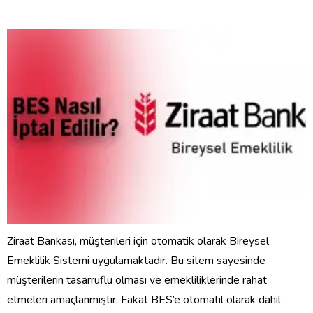
Ziraat Bankası, müşterileri için otomatik olarak Bireysel
Emeklilik Sistemi uygulamaktadır. Bu sitem sayesinde
müşterilerin tasarruflu olması ve emekliliklerinde rahat
etmeleri amaçlanmıştır. Fakat BES’e otomatil olarak dahil