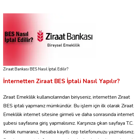
Ziraat Bankası BES Nasıl İptal Edilir?
İnternetten Ziraat BES İptali Nasıl Yapılır?
Ziraat Emeklilik kullanıcılarından biriyseniz, internetten Ziraat
BES iptali yapmanız mümkündür. Bu işlem için ilk olarak Ziraat
Emeklilik internet sitesine girmeli ve daha sonrasında internet
şubesi sayfasına giriş yapmalısınız. Karşınıza çıkan sayfaya T.C.
Kimlik numaranız, hesaba kayıtlı cep telefonunuzu yazmalısınız.