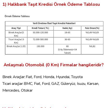
1)
Halkbank Taşıt Kredisi Örnek Ödeme Tablosu
Anlaşmalı Otomobil
(0 Km) Firmalar
hangileridir?
Binek Araçlar:
Fiat, Ford, Honda, Hyundai, Toyota
Ticari araçlar:
BMC, Fiat, Ford, GAZ, Güleryüz,
Isuzu
, Karsan,
Mercedes, Otokar