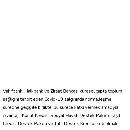
Vakıfbank, Halkbank ve Ziraat Bankası küresel çapta toplum
sağlığını tehdit eden Covid-19 salgınında normalleşme
sürecine geçiş ile birlikte, bu sürece katkı vermek amacıyla
Avantajlı Konut Kredisi, Sosyal Hayatı Destek Paketi, Taşıt
Kredisi Destek Paketi ve Tatil Destek Kredi paketi olmak