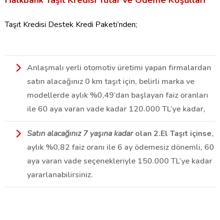
Taşıt Kredisi Destek Kredi Paketi’nden;
Anlaşmalı yerli otomotiv üretimi yapan firmalardan
satın alacağınız 0 km taşıt için, belirli marka ve
modellerde aylık %0,49’dan başlayan faiz oranları
ile 60 aya varan vade kadar 120.000 TL’ye kadar,
Satın alacağınız 7 yaşına kadar
olan 2.El Taşıt içinse
,
aylık %0,82 faiz oranı ile 6 ay ödemesiz dönemli, 60
aya varan vade seçenekleriyle 150.000 TL’ye kadar
yararlanabilirsiniz.