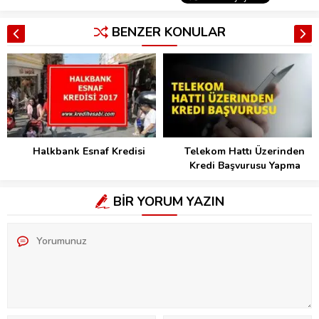
BENZER KONULAR
Halkbank Esnaf Kredisi
Telekom Hattı Üzerinden
Kredi Başvurusu Yapma
BİR YORUM YAZIN