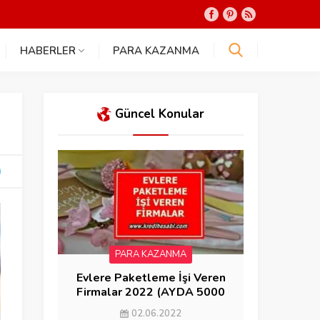
HABERLER
PARA KAZANMA
Güncel Konular
PARA KAZANMA
Evlere Paketleme İşi Veren
Firmalar 2022 (AYDA 5000
KAZAN)
02.06.2022