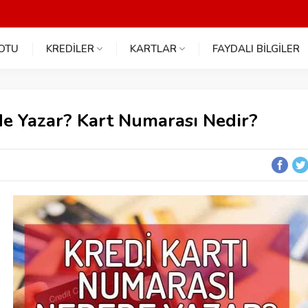
NOTU
KREDİLER
KARTLAR
FAYDALI BİLGİLER
de Yazar? Kart Numarası Nedir?