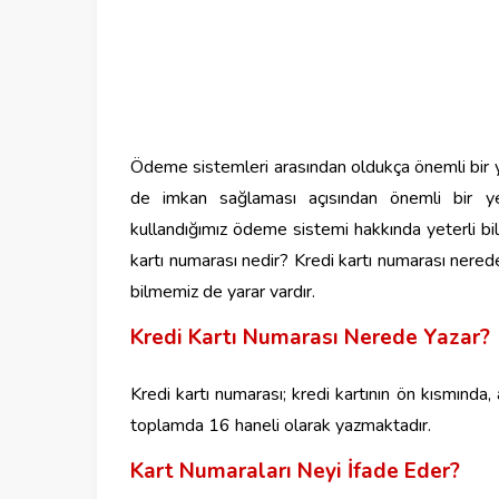
Ödeme sistemleri arasından oldukça önemli bir ye
de imkan sağlaması açısından önemli bir yer
kullandığımız ödeme sistemi hakkında yeterli b
kartı numarası nedir? Kredi kartı numarası nerede
bilmemiz de yarar vardır.
Kredi Kartı Numarası Nerede Yazar?
Kredi kartı numarası; kredi kartının ön kısmında,
toplamda 16 haneli olarak yazmaktadır.
Kart Numaraları Neyi İfade Eder?