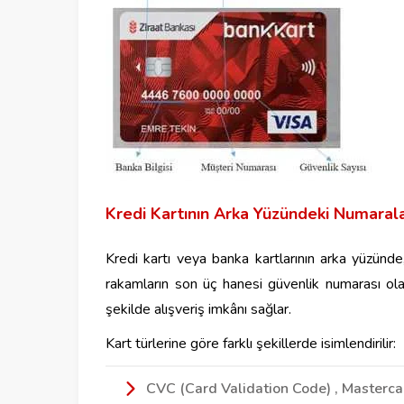
Kredi Kartının Arka Yüzündeki Numaral
Kredi kartı veya banka kartlarının arka yüzünd
rakamların son üç hanesi güvenlik numarası olar
şekilde alışveriş imkânı sağlar.
Kart türlerine göre farklı şekillerde isimlendirilir:
CVC (Card Validation Code) , Masterca