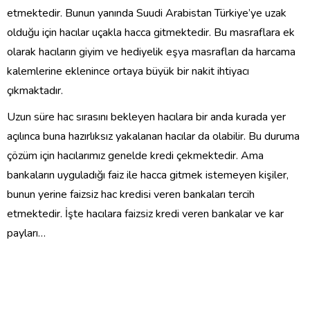
etmektedir. Bunun yanında Suudi Arabistan Türkiye’ye uzak
olduğu için hacılar uçakla hacca gitmektedir. Bu masraflara ek
olarak hacıların giyim ve hediyelik eşya masrafları da harcama
kalemlerine eklenince ortaya büyük bir nakit ihtiyacı
çıkmaktadır.
Uzun süre hac sırasını bekleyen hacılara bir anda kurada yer
açılınca buna hazırlıksız yakalanan hacılar da olabilir. Bu duruma
çözüm için hacılarımız genelde kredi çekmektedir. Ama
bankaların uyguladığı faiz ile hacca gitmek istemeyen kişiler,
bunun yerine faizsiz hac kredisi veren bankaları tercih
etmektedir. İşte hacılara faizsiz kredi veren bankalar ve kar
payları…