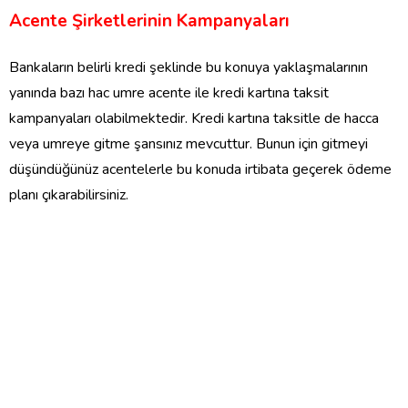
Acente Şirketlerinin Kampanyaları
Bankaların belirli kredi şeklinde bu konuya yaklaşmalarının
yanında bazı hac umre acente ile kredi kartına taksit
kampanyaları olabilmektedir. Kredi kartına taksitle de hacca
veya umreye gitme şansınız mevcuttur. Bunun için gitmeyi
düşündüğünüz acentelerle bu konuda irtibata geçerek ödeme
planı çıkarabilirsiniz.