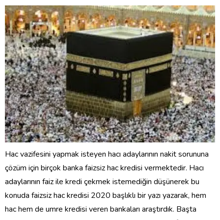
Hac vazifesini yapmak isteyen hacı adaylarının nakit sorununa
çözüm için birçok banka faizsiz hac kredisi vermektedir. Hacı
adaylarının faiz ile kredi çekmek istemediğin düşünerek bu
konuda faizsiz hac kredisi 2020 başlıklı bir yazı yazarak, hem
hac hem de umre kredisi veren bankaları araştırdık. Başta