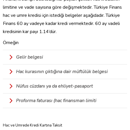
limitine ve vade sayısına göre değişmektedir. Türkiye Finans
hac ve umre kredisi için istediği belgeler aşağıdadır. Türkiye
Finans 60 ay vadeye kadar kredi vermektedir. 60 ay vadeli
kredisinin kar payı 1.14’dür.
Örneğin
Gelir belgesi
Hac kurasının çıktığına dair müftülük belgesi
Nüfus cüzdanı ya da ehliyet-pasaport
Proforma faturası (hac finansman limiti
Hac ve Umrede Kredi Kartına Taksit