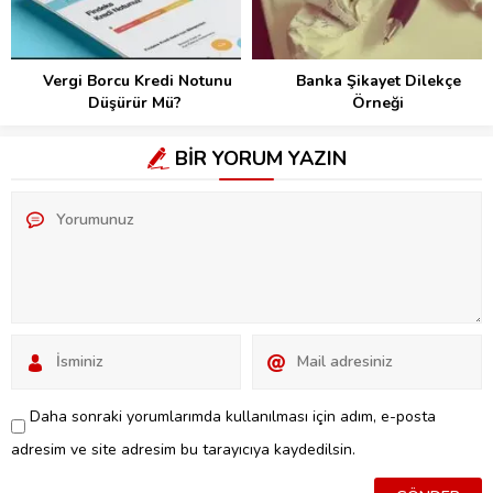
Vergi Borcu Kredi Notunu
Banka Şikayet Dilekçe
Düşürür Mü?
Örneği
BİR YORUM YAZIN
Daha sonraki yorumlarımda kullanılması için adım, e-posta
adresim ve site adresim bu tarayıcıya kaydedilsin.