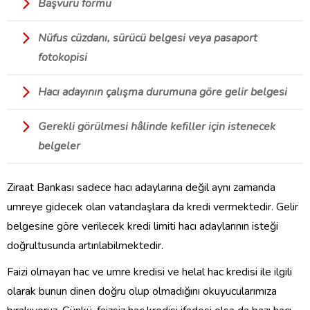
Başvuru formu
Nüfus cüzdanı, sürücü belgesi veya pasaport
fotokopisi
Hacı adayının çalışma durumuna göre gelir belgesi
​Gerekli görülmesi hâlinde kefiller için istenecek
belgeler
Ziraat Bankası sadece hacı adaylarına değil aynı zamanda
umreye gidecek olan vatandaşlara da kredi vermektedir. Gelir
belgesine göre verilecek kredi limiti hacı adaylarının isteği
doğrultusunda artırılabilmektedir.
Faizi olmayan hac ve umre kredisi ve helal hac kredisi ile ilgili
olarak bunun dinen doğru olup olmadığını okuyucularımıza