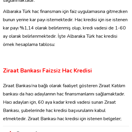
sağlanmaktadır.
Albaraka Türk hac finansmanı için faiz uygulamasına gitmezken
bunun yerine kar payı istemektedir. Hac kredisi için ise istenen
kar payı %1,14 olarak belirlenmiş olup, kredi vadesi de 1-60
ay olarak belirlenmektedir. İşte Albaraka Türk hac kredisi
örnek hesaplama tablosu:
Ziraat Bankası Faizsiz Hac Kredisi
Ziraat Bankası’na bağlı olarak faaliyet gösteren Ziraat Katılım
bankası da hacı adaylarının hac finansmanlarını sağlamaktadır.
Hacı adayları için, 60 aya kadar kredi vadesi sunan Ziraat
Bankası, şubelerinde hac kredisi başvurularını kabul
etmektedir. Ziraat Bankası hac kredisi için istenen belgeler;