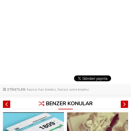
ETİKETLER:
faizsiz hac kredisi
,
faizsiz umre kredisi
BENZER KONULAR