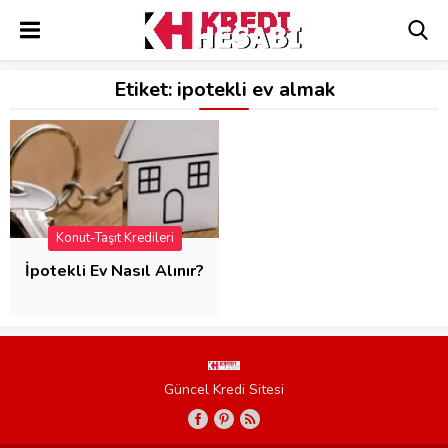
Etiket:
ipotekli ev almak
Konut-Taşıt Kredileri
İpotekli Ev Nasıl Alınır?
Güncel Kredi Sitesi